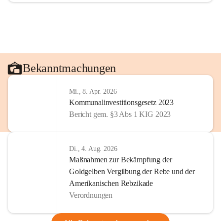
Bekanntmachungen
Mi., 8. Apr. 2026
Kommunalinvestitionsgesetz 2023
Bericht gem. §3 Abs 1 KIG 2023
Di., 4. Aug. 2026
Maßnahmen zur Bekämpfung der
Goldgelben Vergilbung der Rebe und der
Amerikanischen Rebzikade
Verordnungen