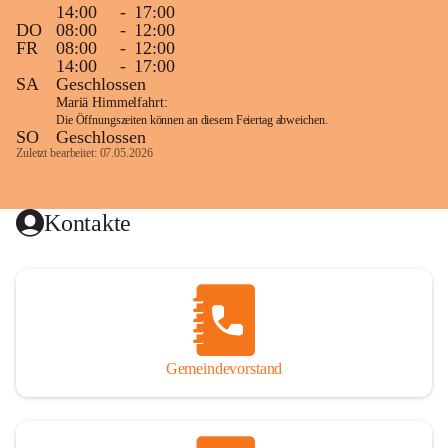
14:00
-
17:00
DO
08:00
-
12:00
FR
08:00
-
12:00
14:00
-
17:00
SA
Geschlossen
Mariä Himmelfahrt:
Die Öffnungszeiten können an diesem Feiertag abweichen.
SO
Geschlossen
Zuletzt bearbeitet: 07.05.2026
Kontakte
Gemeindevorstand