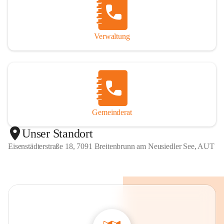
Verwaltung
Gemeinderat
Unser Standort
Eisenstädterstraße 18, 7091 Breitenbrunn am Neusiedler See, AUT