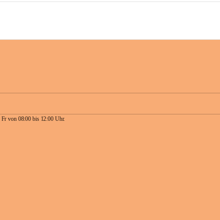
 Fr von 08:00 bis 12:00 Uhr.