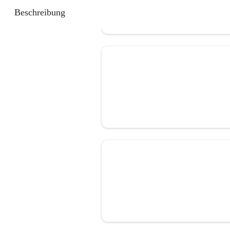
Beschreibung