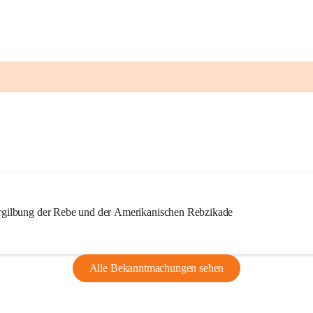
ilbung der Rebe und der Amerikanischen Rebzikade
Alle Bekanntmachungen sehen