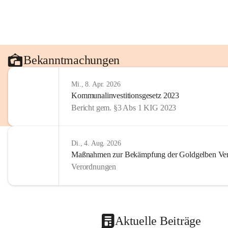
Bekanntmachungen
Mi., 8. Apr. 2026
Kommunalinvestitionsgesetz 2023
Bericht gem. §3 Abs 1 KIG 2023
Di., 4. Aug. 2026
Maßnahmen zur Bekämpfung der Goldgelben Verg
Verordnungen
Aktuelle Beiträge