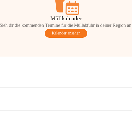
Müllkalender
Sieh dir die kommenden Termine für die Müllabfuhr in deiner Region an
Kalender ansehen