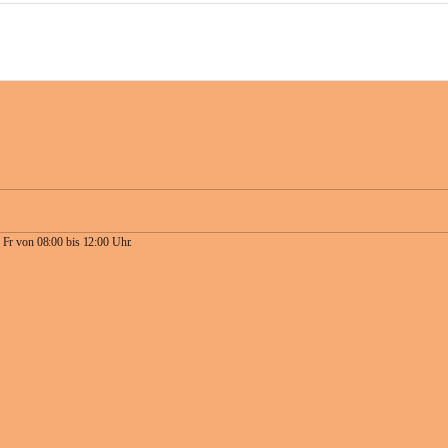
 Fr von 08:00 bis 12:00 Uhr.