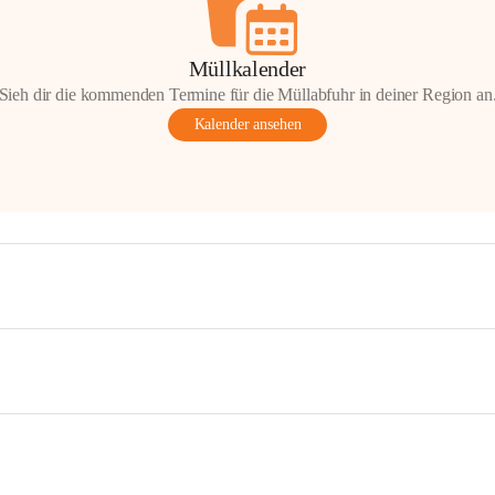
Müllkalender
Sieh dir die kommenden Termine für die Müllabfuhr in deiner Region an
Kalender ansehen