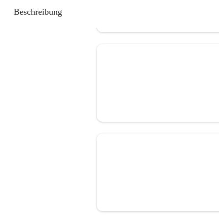
Beschreibung