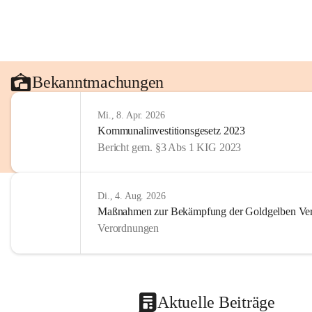
Bekanntmachungen
Mi., 8. Apr. 2026
Kommunalinvestitionsgesetz 2023
Bericht gem. §3 Abs 1 KIG 2023
Di., 4. Aug. 2026
Maßnahmen zur Bekämpfung der Goldgelben Verg
Verordnungen
Aktuelle Beiträge