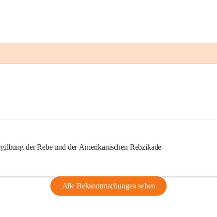
ilbung der Rebe und der Amerikanischen Rebzikade
Alle Bekanntmachungen sehen