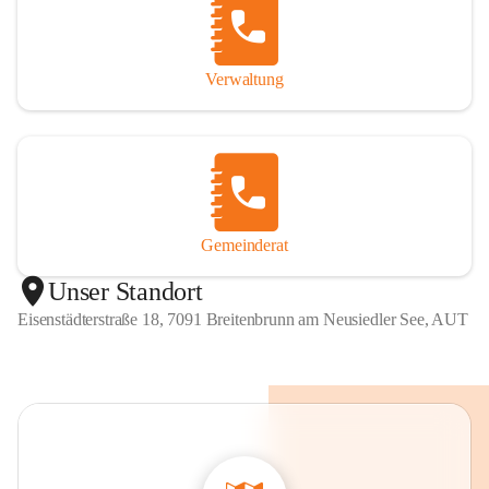
Verwaltung
Gemeinderat
Unser Standort
Eisenstädterstraße 18, 7091 Breitenbrunn am Neusiedler See, AUT