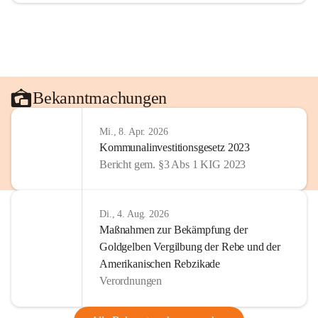
Bekanntmachungen
Mi., 8. Apr. 2026
Kommunalinvestitionsgesetz 2023
Bericht gem. §3 Abs 1 KIG 2023
Di., 4. Aug. 2026
Maßnahmen zur Bekämpfung der
Goldgelben Vergilbung der Rebe und der
Amerikanischen Rebzikade
Verordnungen