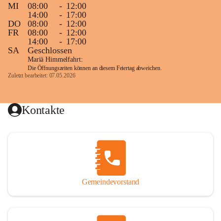
MI
08:00
-
12:00
14:00
-
17:00
DO
08:00
-
12:00
FR
08:00
-
12:00
14:00
-
17:00
SA
Geschlossen
Mariä Himmelfahrt:
Die Öffnungszeiten können an diesem Feiertag abweichen.
Zuletzt bearbeitet: 07.05.2026
Kontakte
Gemeindevorstand