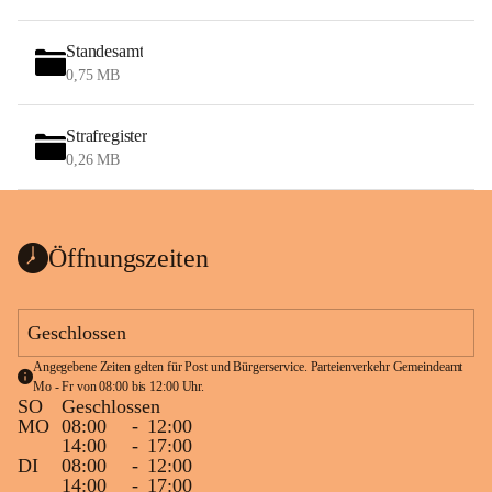
Standesamt
0,75 MB
Strafregister
0,26 MB
Öffnungszeiten
Geschlossen
Angegebene Zeiten gelten für Post und Bürgerservice. Parteienverkehr Gemeindeamt 
Mo - Fr von 08:00 bis 12:00 Uhr.
SO
Geschlossen
MO
08:00
-
12:00
14:00
-
17:00
DI
08:00
-
12:00
14:00
-
17:00