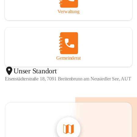
Verwaltung
Gemeinderat
Unser Standort
Eisenstädterstraße 18, 7091 Breitenbrunn am Neusiedler See, AUT