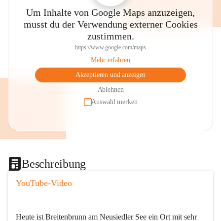
Um Inhalte von Google Maps anzuzeigen,
musst du der Verwendung externer Cookies
zustimmen.
https://www.google.com/maps
Mehr erfahren
Akzeptieren und anzeigen
Ablehnen
Auswahl merken
Beschreibung
YouTube-Video
Heute ist Breitenbrunn am Neusiedler See ein Ort mit sehr 