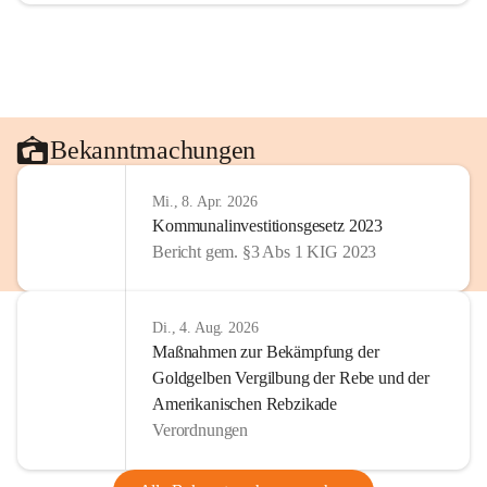
Bekanntmachungen
Mi., 8. Apr. 2026
Kommunalinvestitionsgesetz 2023
Bericht gem. §3 Abs 1 KIG 2023
Di., 4. Aug. 2026
Maßnahmen zur Bekämpfung der
Goldgelben Vergilbung der Rebe und der
Amerikanischen Rebzikade
Verordnungen