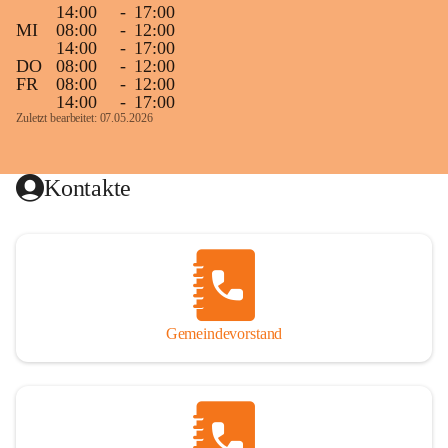
14:00
-
17:00
MI
08:00
-
12:00
14:00
-
17:00
DO
08:00
-
12:00
FR
08:00
-
12:00
14:00
-
17:00
Zuletzt bearbeitet: 07.05.2026
Kontakte
Gemeindevorstand