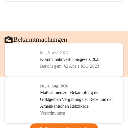
Bekanntmachungen
Mi., 8. Apr. 2026
Kommunalinvestitionsgesetz 2023
Bericht gem. §3 Abs 1 KIG 2023
Di., 4. Aug. 2026
Maßnahmen zur Bekämpfung der
Goldgelben Vergilbung der Rebe und der
Amerikanischen Rebzikade
Verordnungen