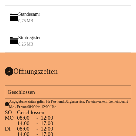
Standesamt
0,75 MB
Strafregister
0,26 MB
Öffnungszeiten
Geschlossen
Angegebene Zeiten gelten für Post und Bürgerservice. Parteienverkehr Gemeindeamt 
Mo - Fr von 08:00 bis 12:00 Uhr.
SO
Geschlossen
MO
08:00
-
12:00
14:00
-
17:00
DI
08:00
-
12:00
14:00
-
17:00