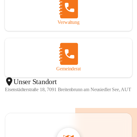
Verwaltung
Gemeinderat
Unser Standort
Eisenstädterstraße 18, 7091 Breitenbrunn am Neusiedler See, AUT