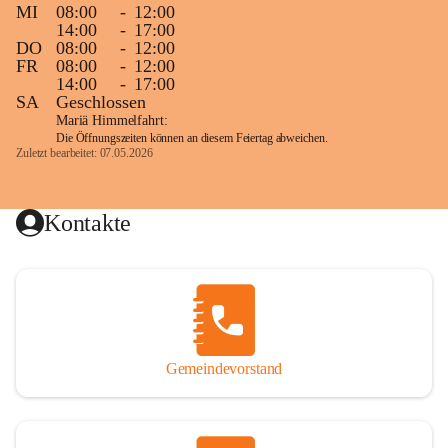
MI
08:00
-
12:00
14:00
-
17:00
DO
08:00
-
12:00
FR
08:00
-
12:00
14:00
-
17:00
SA
Geschlossen
Mariä Himmelfahrt:
Die Öffnungszeiten können an diesem Feiertag abweichen.
Zuletzt bearbeitet: 07.05.2026
Kontakte
Gemeindevorstand