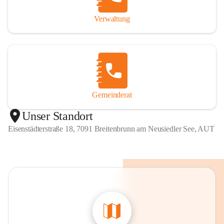
Verwaltung
Gemeinderat
Unser Standort
Eisenstädterstraße 18, 7091 Breitenbrunn am Neusiedler See, AUT