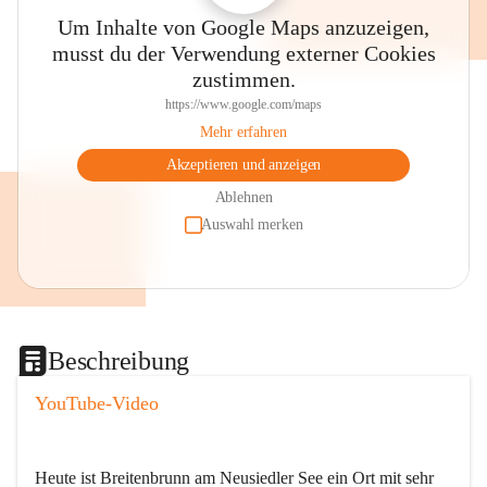
Um Inhalte von Google Maps anzuzeigen,
musst du der Verwendung externer Cookies
zustimmen.
https://www.google.com/maps
Mehr erfahren
Akzeptieren und anzeigen
Ablehnen
Auswahl merken
Beschreibung
YouTube-Video
Heute ist Breitenbrunn am Neusiedler See ein Ort mit sehr 