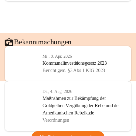
Bekanntmachungen
Mi., 8. Apr. 2026
Kommunalinvestitionsgesetz 2023
Bericht gem. §3 Abs 1 KIG 2023
Di., 4. Aug. 2026
Maßnahmen zur Bekämpfung der
Goldgelben Vergilbung der Rebe und der
Amerikanischen Rebzikade
Verordnungen