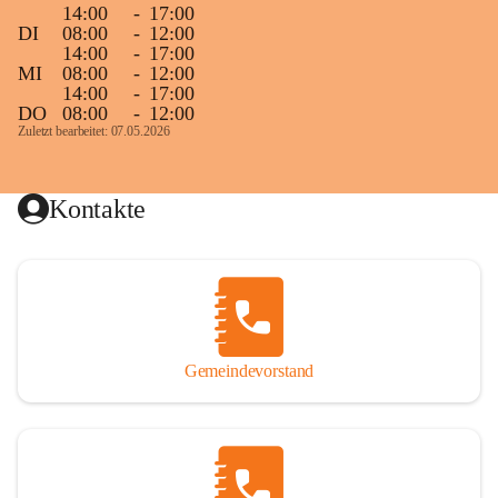
14:00
-
17:00
DI
08:00
-
12:00
14:00
-
17:00
MI
08:00
-
12:00
14:00
-
17:00
DO
08:00
-
12:00
Zuletzt bearbeitet: 07.05.2026
Kontakte
Gemeindevorstand