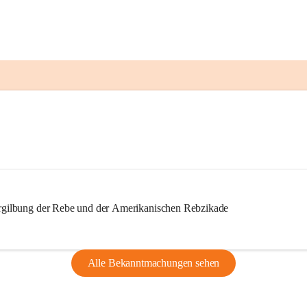
ilbung der Rebe und der Amerikanischen Rebzikade
Alle Bekanntmachungen sehen