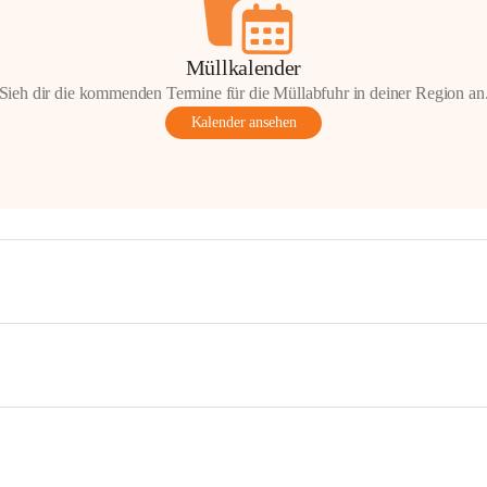
Müllkalender
Sieh dir die kommenden Termine für die Müllabfuhr in deiner Region an
Kalender ansehen