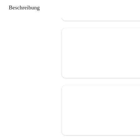
Beschreibung