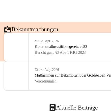
Bekanntmachungen
Mi., 8. Apr. 2026
Kommunalinvestitionsgesetz 2023
Bericht gem. §3 Abs 1 KIG 2023
Di., 4. Aug. 2026
Maßnahmen zur Bekämpfung der Goldgelben Verg
Verordnungen
Aktuelle Beiträge