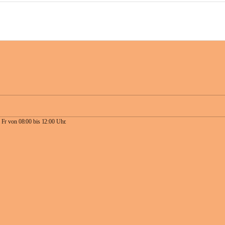
 Fr von 08:00 bis 12:00 Uhr.