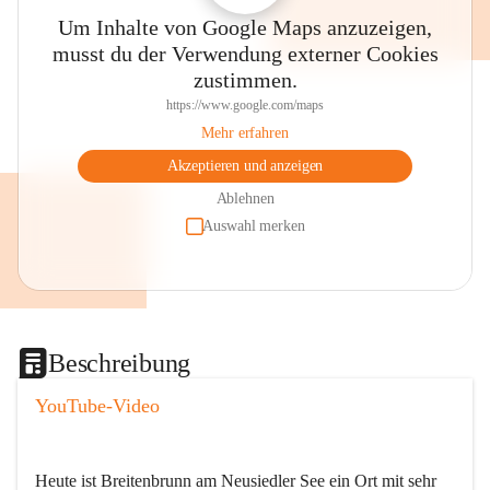
Um Inhalte von Google Maps anzuzeigen,
musst du der Verwendung externer Cookies
zustimmen.
https://www.google.com/maps
Mehr erfahren
Akzeptieren und anzeigen
Ablehnen
Auswahl merken
Beschreibung
YouTube-Video
Heute ist Breitenbrunn am Neusiedler See ein Ort mit sehr 