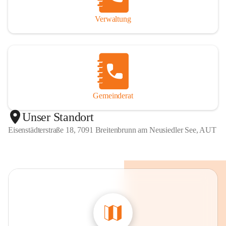
Verwaltung
Gemeinderat
Unser Standort
Eisenstädterstraße 18, 7091 Breitenbrunn am Neusiedler See, AUT