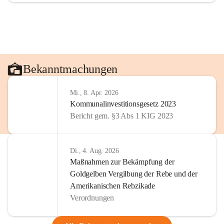
Bekanntmachungen
Mi., 8. Apr. 2026
Kommunalinvestitionsgesetz 2023
Bericht gem. §3 Abs 1 KIG 2023
Di., 4. Aug. 2026
Maßnahmen zur Bekämpfung der
Goldgelben Vergilbung der Rebe und der
Amerikanischen Rebzikade
Verordnungen