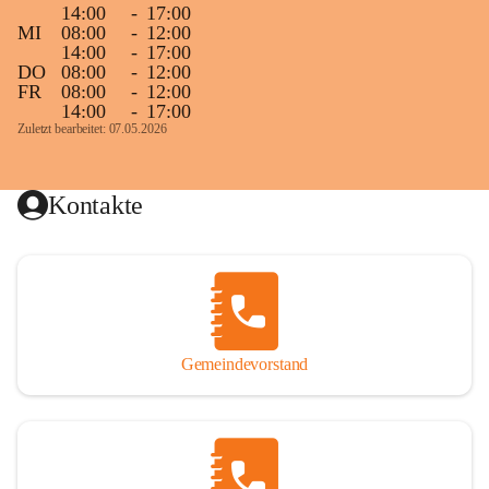
14:00
-
17:00
MI
08:00
-
12:00
14:00
-
17:00
DO
08:00
-
12:00
FR
08:00
-
12:00
14:00
-
17:00
Zuletzt bearbeitet: 07.05.2026
Kontakte
Gemeindevorstand