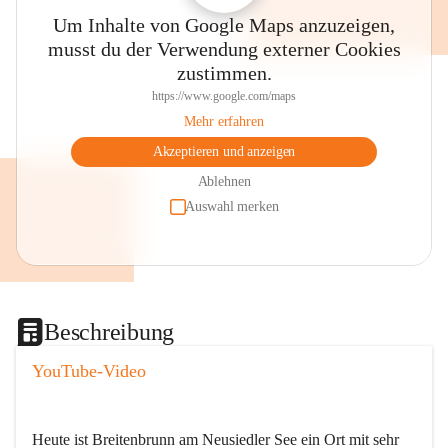
Um Inhalte von Google Maps anzuzeigen,
musst du der Verwendung externer Cookies
zustimmen.
https://www.google.com/maps
Mehr erfahren
Akzeptieren und anzeigen
Ablehnen
Auswahl merken
Beschreibung
YouTube-Video
Heute ist Breitenbrunn am Neusiedler See ein Ort mit sehr 