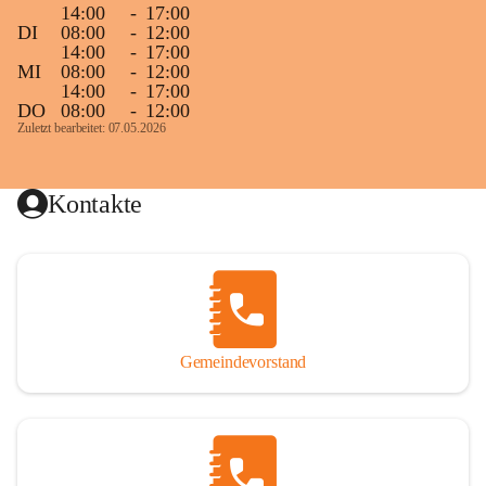
14:00
-
17:00
DI
08:00
-
12:00
14:00
-
17:00
MI
08:00
-
12:00
14:00
-
17:00
DO
08:00
-
12:00
Zuletzt bearbeitet: 07.05.2026
Kontakte
Gemeindevorstand