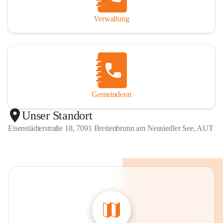
Verwaltung
Gemeinderat
Unser Standort
Eisenstädterstraße 18, 7091 Breitenbrunn am Neusiedler See, AUT