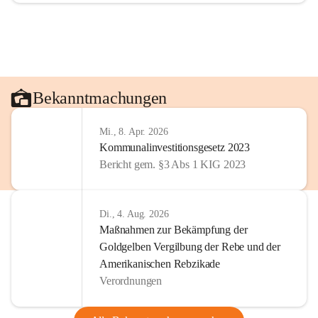
Bekanntmachungen
Mi., 8. Apr. 2026
Kommunalinvestitionsgesetz 2023
Bericht gem. §3 Abs 1 KIG 2023
Di., 4. Aug. 2026
Maßnahmen zur Bekämpfung der
Goldgelben Vergilbung der Rebe und der
Amerikanischen Rebzikade
Verordnungen