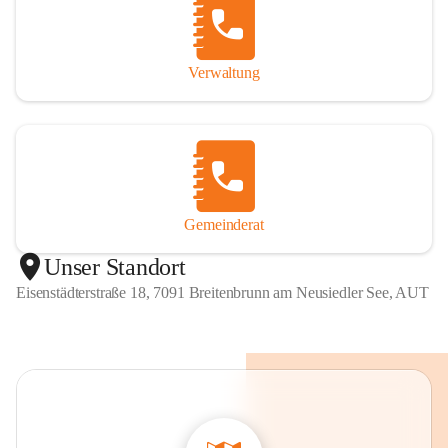
Verwaltung
Gemeinderat
Unser Standort
Eisenstädterstraße 18, 7091 Breitenbrunn am Neusiedler See, AUT