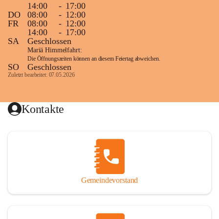
14:00
-
17:00
DO
08:00
-
12:00
FR
08:00
-
12:00
14:00
-
17:00
SA
Geschlossen
Mariä Himmelfahrt:
Die Öffnungszeiten können an diesem Feiertag abweichen.
SO
Geschlossen
Zuletzt bearbeitet: 07.05.2026
Kontakte
Gemeindevorstand