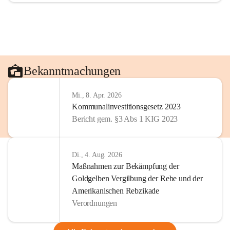
Bekanntmachungen
Mi., 8. Apr. 2026
Kommunalinvestitionsgesetz 2023
Bericht gem. §3 Abs 1 KIG 2023
Di., 4. Aug. 2026
Maßnahmen zur Bekämpfung der
Goldgelben Vergilbung der Rebe und der
Amerikanischen Rebzikade
Verordnungen