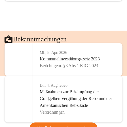
Bekanntmachungen
Mi., 8. Apr. 2026
Kommunalinvestitionsgesetz 2023
Bericht gem. §3 Abs 1 KIG 2023
Di., 4. Aug. 2026
Maßnahmen zur Bekämpfung der
Goldgelben Vergilbung der Rebe und der
Amerikanischen Rebzikade
Verordnungen