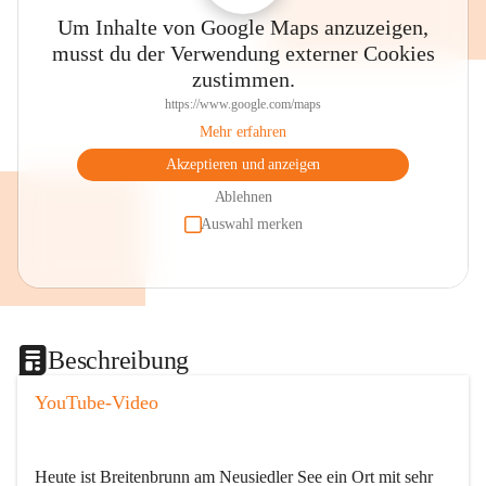
Um Inhalte von Google Maps anzuzeigen,
musst du der Verwendung externer Cookies
zustimmen.
https://www.google.com/maps
Mehr erfahren
Akzeptieren und anzeigen
Ablehnen
Auswahl merken
Beschreibung
YouTube-Video
Heute ist Breitenbrunn am Neusiedler See ein Ort mit sehr 