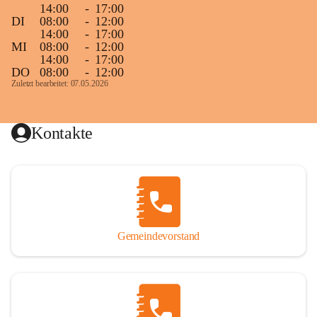
14:00
-
17:00
DI
08:00
-
12:00
14:00
-
17:00
MI
08:00
-
12:00
14:00
-
17:00
DO
08:00
-
12:00
Zuletzt bearbeitet: 07.05.2026
Kontakte
Gemeindevorstand