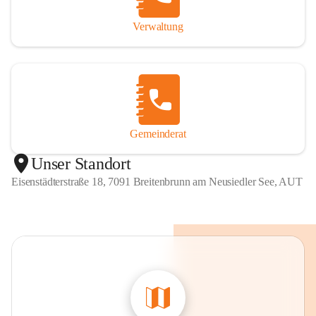
Verwaltung
Gemeinderat
Unser Standort
Eisenstädterstraße 18, 7091 Breitenbrunn am Neusiedler See, AUT