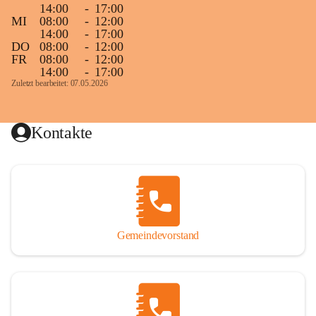
14:00
-
17:00
MI
08:00
-
12:00
14:00
-
17:00
DO
08:00
-
12:00
FR
08:00
-
12:00
14:00
-
17:00
Zuletzt bearbeitet: 07.05.2026
Kontakte
Gemeindevorstand