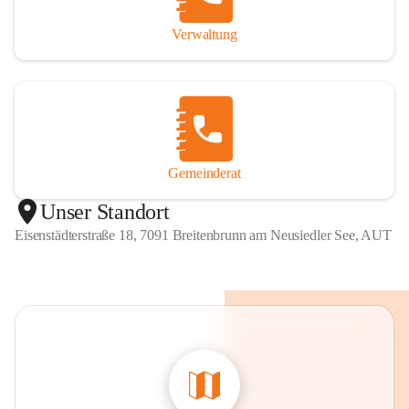
Verwaltung
Gemeinderat
Unser Standort
Eisenstädterstraße 18, 7091 Breitenbrunn am Neusiedler See, AUT