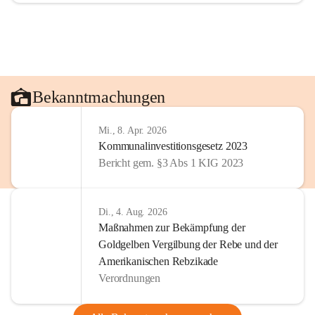
Bekanntmachungen
Mi., 8. Apr. 2026
Kommunalinvestitionsgesetz 2023
Bericht gem. §3 Abs 1 KIG 2023
Di., 4. Aug. 2026
Maßnahmen zur Bekämpfung der
Goldgelben Vergilbung der Rebe und der
Amerikanischen Rebzikade
Verordnungen