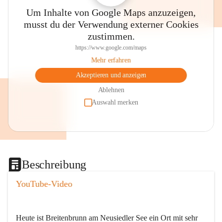
Um Inhalte von Google Maps anzuzeigen,
musst du der Verwendung externer Cookies
zustimmen.
https://www.google.com/maps
Mehr erfahren
Akzeptieren und anzeigen
Ablehnen
Auswahl merken
Beschreibung
YouTube-Video
Heute ist Breitenbrunn am Neusiedler See ein Ort mit sehr 