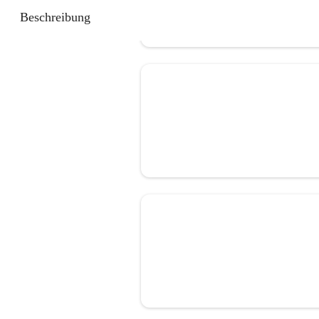
Beschreibung