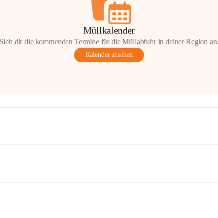
Müllkalender
Sieh dir die kommenden Termine für die Müllabfuhr in deiner Region an
Kalender ansehen