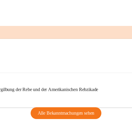
ilbung der Rebe und der Amerikanischen Rebzikade
Alle Bekanntmachungen sehen