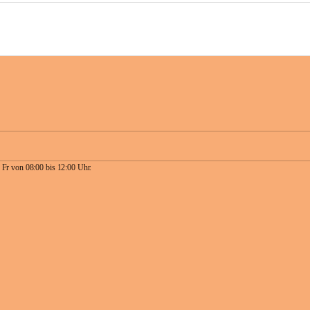
 Fr von 08:00 bis 12:00 Uhr.