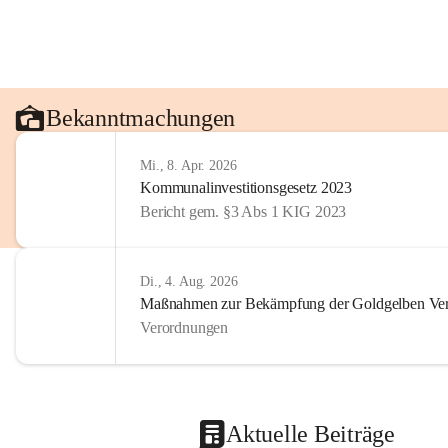
Bekanntmachungen
Mi., 8. Apr. 2026
Kommunalinvestitionsgesetz 2023
Bericht gem. §3 Abs 1 KIG 2023
Di., 4. Aug. 2026
Maßnahmen zur Bekämpfung der Goldgelben Verg
Verordnungen
Aktuelle Beiträge