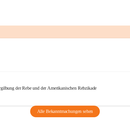
ilbung der Rebe und der Amerikanischen Rebzikade
Alle Bekanntmachungen sehen