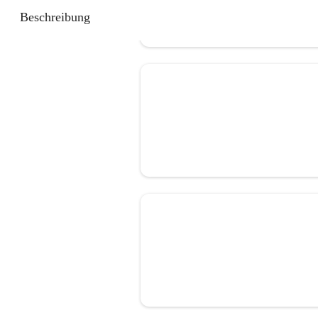
Beschreibung