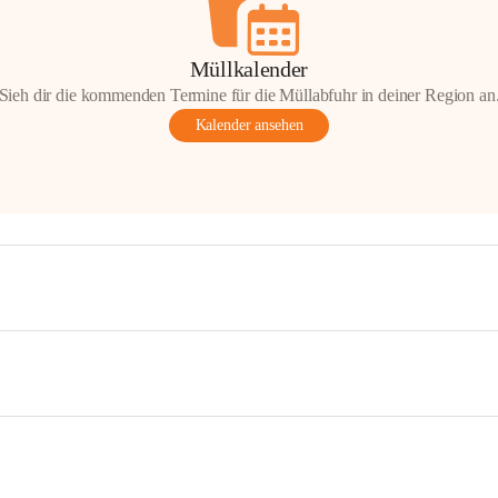
Müllkalender
Sieh dir die kommenden Termine für die Müllabfuhr in deiner Region an
Kalender ansehen