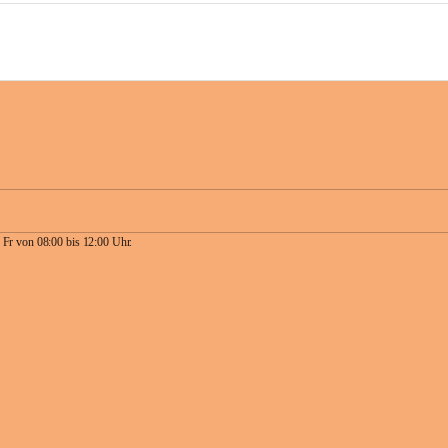
 Fr von 08:00 bis 12:00 Uhr.