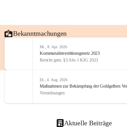
Bekanntmachungen
Mi., 8. Apr. 2026
Kommunalinvestitionsgesetz 2023
Bericht gem. §3 Abs 1 KIG 2023
Di., 4. Aug. 2026
Maßnahmen zur Bekämpfung der Goldgelben Verg
Verordnungen
Aktuelle Beiträge