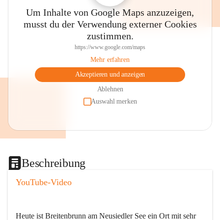
Um Inhalte von Google Maps anzuzeigen,
musst du der Verwendung externer Cookies
zustimmen.
https://www.google.com/maps
Mehr erfahren
Akzeptieren und anzeigen
Ablehnen
Auswahl merken
Beschreibung
YouTube-Video
Heute ist Breitenbrunn am Neusiedler See ein Ort mit sehr 