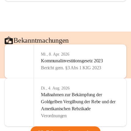
Bekanntmachungen
Mi., 8. Apr. 2026
Kommunalinvestitionsgesetz 2023
Bericht gem. §3 Abs 1 KIG 2023
Di., 4. Aug. 2026
Maßnahmen zur Bekämpfung der
Goldgelben Vergilbung der Rebe und der
Amerikanischen Rebzikade
Verordnungen