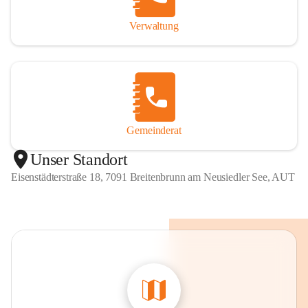
Verwaltung
Gemeinderat
Unser Standort
Eisenstädterstraße 18, 7091 Breitenbrunn am Neusiedler See, AUT