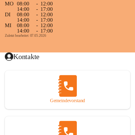
MO
08:00
-
12:00
14:00
-
17:00
DI
08:00
-
12:00
14:00
-
17:00
MI
08:00
-
12:00
14:00
-
17:00
Zuletzt bearbeitet: 07.05.2026
Kontakte
Gemeindevorstand