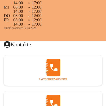
14:00
-
17:00
MI
08:00
-
12:00
14:00
-
17:00
DO
08:00
-
12:00
FR
08:00
-
12:00
14:00
-
17:00
Zuletzt bearbeitet: 07.05.2026
Kontakte
Gemeindevorstand