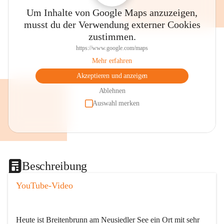
Um Inhalte von Google Maps anzuzeigen,
musst du der Verwendung externer Cookies
zustimmen.
https://www.google.com/maps
Mehr erfahren
Akzeptieren und anzeigen
Ablehnen
Auswahl merken
Beschreibung
YouTube-Video
Heute ist Breitenbrunn am Neusiedler See ein Ort mit sehr 