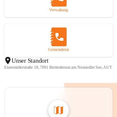
Verwaltung
Gemeinderat
Unser Standort
Eisenstädterstraße 18, 7091 Breitenbrunn am Neusiedler See, AUT