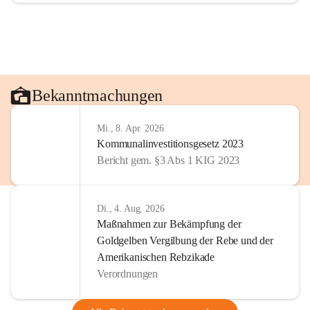
Bekanntmachungen
Mi., 8. Apr. 2026
Kommunalinvestitionsgesetz 2023
Bericht gem. §3 Abs 1 KIG 2023
Di., 4. Aug. 2026
Maßnahmen zur Bekämpfung der
Goldgelben Vergilbung der Rebe und der
Amerikanischen Rebzikade
Verordnungen