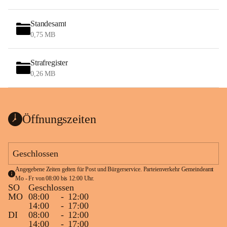
Standesamt
0,75 MB
Strafregister
0,26 MB
Öffnungszeiten
Geschlossen
Angegebene Zeiten gelten für Post und Bürgerservice. Parteienverkehr Gemeindeamt 
Mo - Fr von 08:00 bis 12:00 Uhr.
SO
Geschlossen
MO
08:00
-
12:00
14:00
-
17:00
DI
08:00
-
12:00
14:00
-
17:00