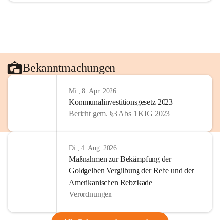
Bekanntmachungen
Mi., 8. Apr. 2026
Kommunalinvestitionsgesetz 2023
Bericht gem. §3 Abs 1 KIG 2023
Di., 4. Aug. 2026
Maßnahmen zur Bekämpfung der
Goldgelben Vergilbung der Rebe und der
Amerikanischen Rebzikade
Verordnungen