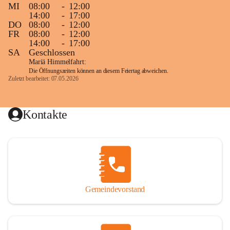
MI
08:00
-
12:00
14:00
-
17:00
DO
08:00
-
12:00
FR
08:00
-
12:00
14:00
-
17:00
SA
Geschlossen
Mariä Himmelfahrt:
Die Öffnungszeiten können an diesem Feiertag abweichen.
Zuletzt bearbeitet: 07.05.2026
Kontakte
Gemeindevorstand