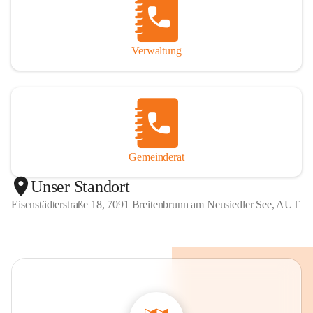
Verwaltung
Gemeinderat
Unser Standort
Eisenstädterstraße 18, 7091 Breitenbrunn am Neusiedler See, AUT