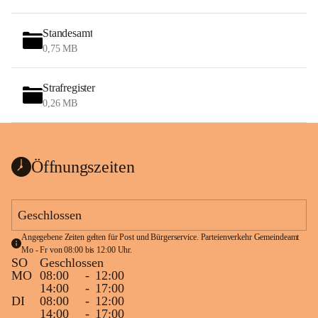
Standesamt
0,75 MB
Strafregister
0,26 MB
Öffnungszeiten
Geschlossen
Angegebene Zeiten gelten für Post und Bürgerservice. Parteienverkehr Gemeindeamt 
Mo - Fr von 08:00 bis 12:00 Uhr.
SO
Geschlossen
MO
08:00
-
12:00
14:00
-
17:00
DI
08:00
-
12:00
14:00
-
17:00