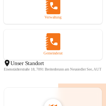
Verwaltung
Gemeinderat
Unser Standort
Eisenstädterstraße 18, 7091 Breitenbrunn am Neusiedler See, AUT