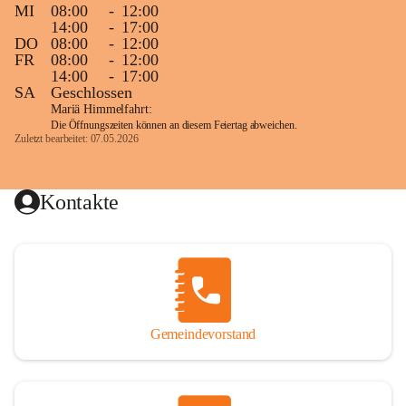
MI
08:00
-
12:00
14:00
-
17:00
DO
08:00
-
12:00
FR
08:00
-
12:00
14:00
-
17:00
SA
Geschlossen
Mariä Himmelfahrt:
Die Öffnungszeiten können an diesem Feiertag abweichen.
Zuletzt bearbeitet: 07.05.2026
Kontakte
Gemeindevorstand