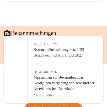
Bekanntmachungen
Mi., 8. Apr. 2026
Kommunalinvestitionsgesetz 2023
Bericht gem. §3 Abs 1 KIG 2023
Di., 4. Aug. 2026
Maßnahmen zur Bekämpfung der
Goldgelben Vergilbung der Rebe und der
Amerikanischen Rebzikade
Verordnungen