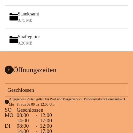
Standesamt
0,75 MB
Strafregister
0,26 MB
Öffnungszeiten
Geschlossen
Angegebene Zeiten gelten für Post und Bürgerservice. Parteienverkehr Gemeindeamt 
Mo - Fr von 08:00 bis 12:00 Uhr.
SO
Geschlossen
MO
08:00
-
12:00
14:00
-
17:00
DI
08:00
-
12:00
14:00
-
17:00