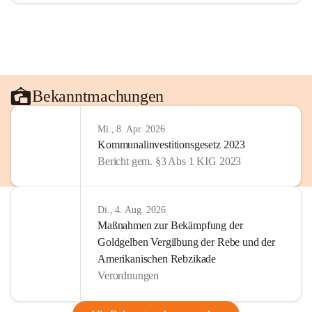
Bekanntmachungen
Mi., 8. Apr. 2026
Kommunalinvestitionsgesetz 2023
Bericht gem. §3 Abs 1 KIG 2023
Di., 4. Aug. 2026
Maßnahmen zur Bekämpfung der
Goldgelben Vergilbung der Rebe und der
Amerikanischen Rebzikade
Verordnungen