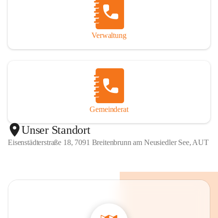
Verwaltung
Gemeinderat
Unser Standort
Eisenstädterstraße 18, 7091 Breitenbrunn am Neusiedler See, AUT