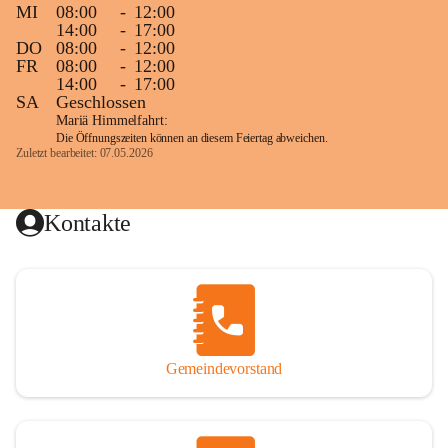
MI
08:00
-
12:00
14:00
-
17:00
DO
08:00
-
12:00
FR
08:00
-
12:00
14:00
-
17:00
SA
Geschlossen
Mariä Himmelfahrt:
Die Öffnungszeiten können an diesem Feiertag abweichen.
Zuletzt bearbeitet: 07.05.2026
Kontakte
Gemeindevorstand