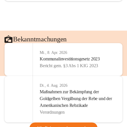
Bekanntmachungen
Mi., 8. Apr. 2026
Kommunalinvestitionsgesetz 2023
Bericht gem. §3 Abs 1 KIG 2023
Di., 4. Aug. 2026
Maßnahmen zur Bekämpfung der
Goldgelben Vergilbung der Rebe und der
Amerikanischen Rebzikade
Verordnungen