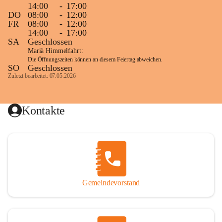
14:00
-
17:00
DO
08:00
-
12:00
FR
08:00
-
12:00
14:00
-
17:00
SA
Geschlossen
Mariä Himmelfahrt:
Die Öffnungszeiten können an diesem Feiertag abweichen.
SO
Geschlossen
Zuletzt bearbeitet: 07.05.2026
Kontakte
Gemeindevorstand