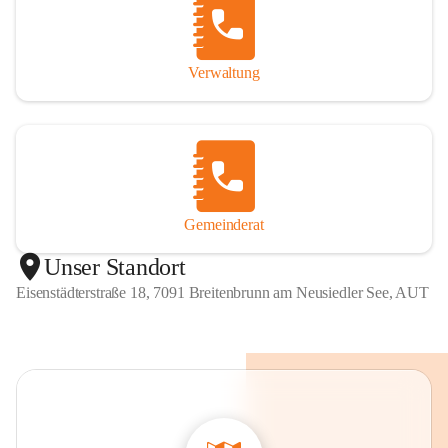
Verwaltung
Gemeinderat
Unser Standort
Eisenstädterstraße 18, 7091 Breitenbrunn am Neusiedler See, AUT