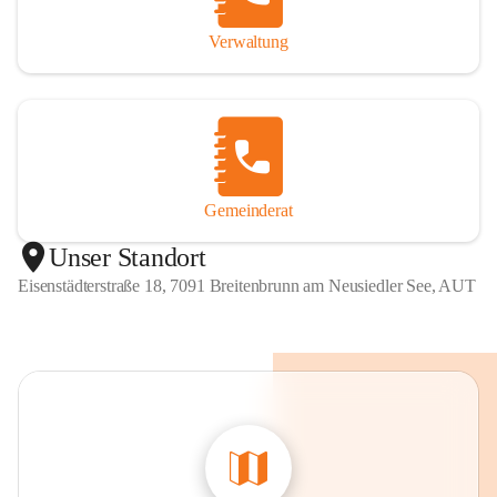
Verwaltung
Gemeinderat
Unser Standort
Eisenstädterstraße 18, 7091 Breitenbrunn am Neusiedler See, AUT