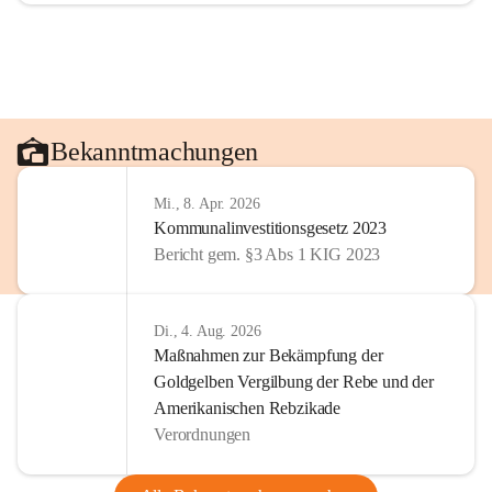
Bekanntmachungen
Mi., 8. Apr. 2026
Kommunalinvestitionsgesetz 2023
Bericht gem. §3 Abs 1 KIG 2023
Di., 4. Aug. 2026
Maßnahmen zur Bekämpfung der
Goldgelben Vergilbung der Rebe und der
Amerikanischen Rebzikade
Verordnungen