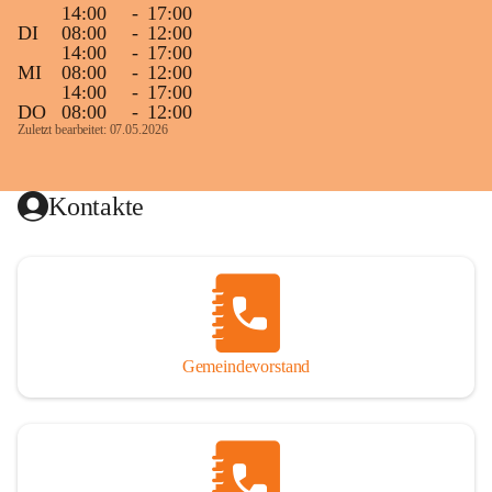
14:00
-
17:00
DI
08:00
-
12:00
14:00
-
17:00
MI
08:00
-
12:00
14:00
-
17:00
DO
08:00
-
12:00
Zuletzt bearbeitet: 07.05.2026
Kontakte
Gemeindevorstand