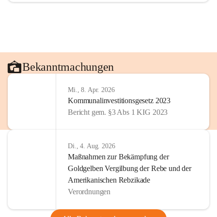
Bekanntmachungen
Mi., 8. Apr. 2026
Kommunalinvestitionsgesetz 2023
Bericht gem. §3 Abs 1 KIG 2023
Di., 4. Aug. 2026
Maßnahmen zur Bekämpfung der
Goldgelben Vergilbung der Rebe und der
Amerikanischen Rebzikade
Verordnungen