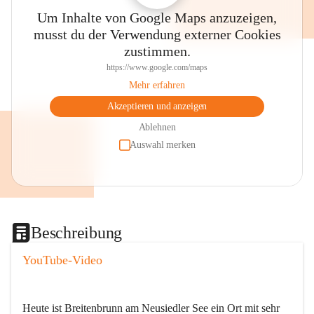
Um Inhalte von Google Maps anzuzeigen,
musst du der Verwendung externer Cookies
zustimmen.
https://www.google.com/maps
Mehr erfahren
Akzeptieren und anzeigen
Ablehnen
Auswahl merken
Beschreibung
YouTube-Video
Heute ist Breitenbrunn am Neusiedler See ein Ort mit sehr 