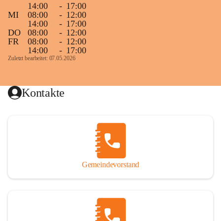
14:00
-
17:00
MI
08:00
-
12:00
14:00
-
17:00
DO
08:00
-
12:00
FR
08:00
-
12:00
14:00
-
17:00
Zuletzt bearbeitet: 07.05.2026
Kontakte
Gemeindevorstand