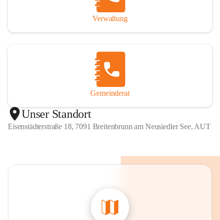
Verwaltung
Gemeinderat
Unser Standort
Eisenstädterstraße 18, 7091 Breitenbrunn am Neusiedler See, AUT