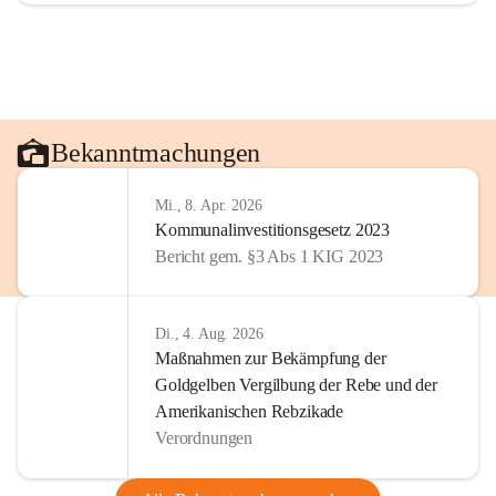
Bekanntmachungen
Mi., 8. Apr. 2026
Kommunalinvestitionsgesetz 2023
Bericht gem. §3 Abs 1 KIG 2023
Di., 4. Aug. 2026
Maßnahmen zur Bekämpfung der
Goldgelben Vergilbung der Rebe und der
Amerikanischen Rebzikade
Verordnungen