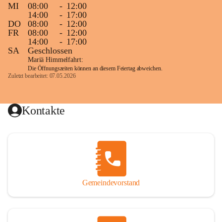
MI
08:00
-
12:00
14:00
-
17:00
DO
08:00
-
12:00
FR
08:00
-
12:00
14:00
-
17:00
SA
Geschlossen
Mariä Himmelfahrt:
Die Öffnungszeiten können an diesem Feiertag abweichen.
Zuletzt bearbeitet: 07.05.2026
Kontakte
Gemeindevorstand