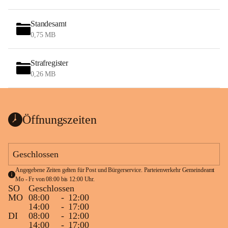
Standesamt
0,75 MB
Strafregister
0,26 MB
Öffnungszeiten
Geschlossen
Angegebene Zeiten gelten für Post und Bürgerservice. Parteienverkehr Gemeindeamt 
Mo - Fr von 08:00 bis 12:00 Uhr.
SO
Geschlossen
MO
08:00
-
12:00
14:00
-
17:00
DI
08:00
-
12:00
14:00
-
17:00