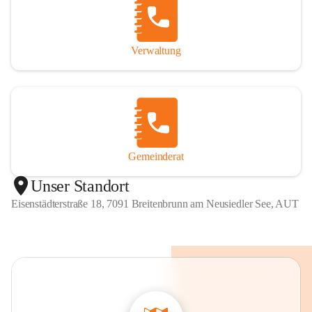
Verwaltung
Gemeinderat
Unser Standort
Eisenstädterstraße 18, 7091 Breitenbrunn am Neusiedler See, AUT