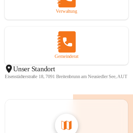
Verwaltung
Gemeinderat
Unser Standort
Eisenstädterstraße 18, 7091 Breitenbrunn am Neusiedler See, AUT