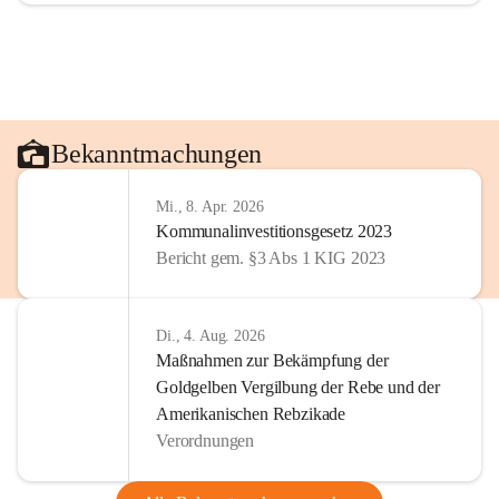
Bekanntmachungen
Mi., 8. Apr. 2026
Kommunalinvestitionsgesetz 2023
Bericht gem. §3 Abs 1 KIG 2023
Di., 4. Aug. 2026
Maßnahmen zur Bekämpfung der
Goldgelben Vergilbung der Rebe und der
Amerikanischen Rebzikade
Verordnungen