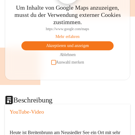
Um Inhalte von Google Maps anzuzeigen,
musst du der Verwendung externer Cookies
zustimmen.
https://www.google.com/maps
Mehr erfahren
Akzeptieren und anzeigen
Ablehnen
Auswahl merken
Beschreibung
YouTube-Video
Heute ist Breitenbrunn am Neusiedler See ein Ort mit sehr 