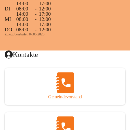
14:00
-
17:00
DI
08:00
-
12:00
14:00
-
17:00
MI
08:00
-
12:00
14:00
-
17:00
DO
08:00
-
12:00
Zuletzt bearbeitet: 07.05.2026
Kontakte
Gemeindevorstand