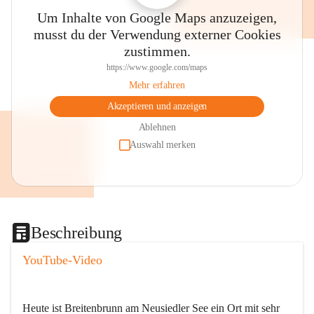
Um Inhalte von Google Maps anzuzeigen,
musst du der Verwendung externer Cookies
zustimmen.
https://www.google.com/maps
Mehr erfahren
Akzeptieren und anzeigen
Ablehnen
Auswahl merken
Beschreibung
YouTube-Video
Heute ist Breitenbrunn am Neusiedler See ein Ort mit sehr 