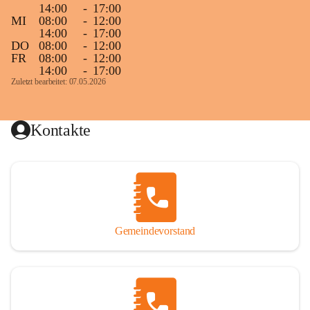
14:00
-
17:00
MI
08:00
-
12:00
14:00
-
17:00
DO
08:00
-
12:00
FR
08:00
-
12:00
14:00
-
17:00
Zuletzt bearbeitet: 07.05.2026
Kontakte
Gemeindevorstand