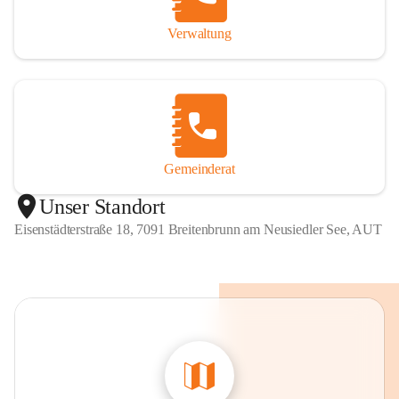
Verwaltung
Gemeinderat
Unser Standort
Eisenstädterstraße 18, 7091 Breitenbrunn am Neusiedler See, AUT