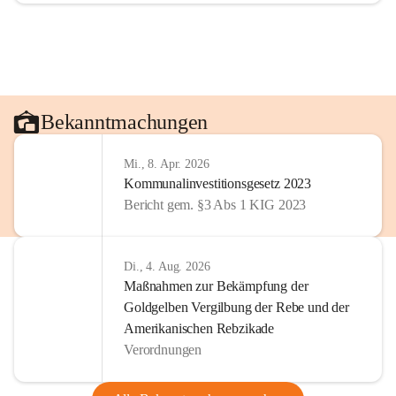
Bekanntmachungen
Mi., 8. Apr. 2026
Kommunalinvestitionsgesetz 2023
Bericht gem. §3 Abs 1 KIG 2023
Di., 4. Aug. 2026
Maßnahmen zur Bekämpfung der
Goldgelben Vergilbung der Rebe und der
Amerikanischen Rebzikade
Verordnungen