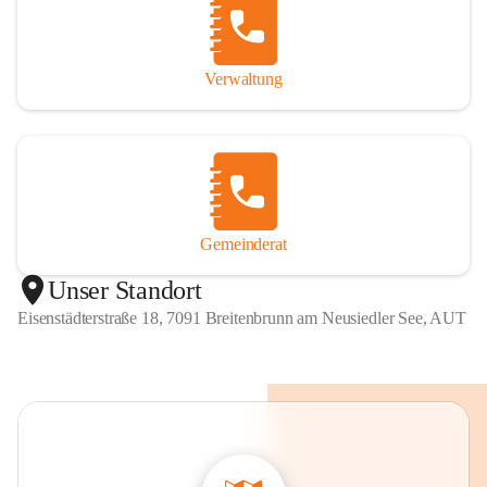
Verwaltung
Gemeinderat
Unser Standort
Eisenstädterstraße 18, 7091 Breitenbrunn am Neusiedler See, AUT