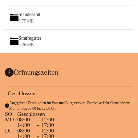
Standesamt
0,75 MB
Strafregister
0,26 MB
Öffnungszeiten
Geschlossen
Angegebene Zeiten gelten für Post und Bürgerservice. Parteienverkehr Gemeindeamt 
Mo - Fr von 08:00 bis 12:00 Uhr.
SO
Geschlossen
MO
08:00
-
12:00
14:00
-
17:00
DI
08:00
-
12:00
14:00
-
17:00