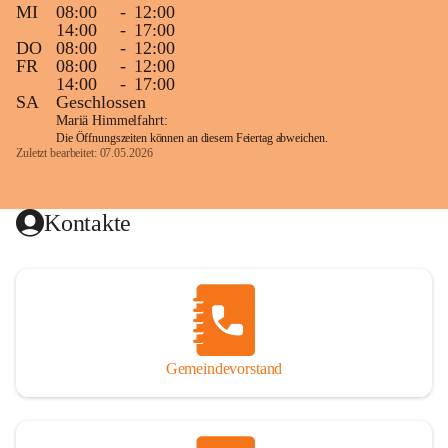
MI
08:00
-
12:00
14:00
-
17:00
DO
08:00
-
12:00
FR
08:00
-
12:00
14:00
-
17:00
SA
Geschlossen
Mariä Himmelfahrt:
Die Öffnungszeiten können an diesem Feiertag abweichen.
Zuletzt bearbeitet: 07.05.2026
Kontakte
Gemeindevorstand