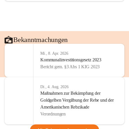
Bekanntmachungen
Mi., 8. Apr. 2026
Kommunalinvestitionsgesetz 2023
Bericht gem. §3 Abs 1 KIG 2023
Di., 4. Aug. 2026
Maßnahmen zur Bekämpfung der
Goldgelben Vergilbung der Rebe und der
Amerikanischen Rebzikade
Verordnungen