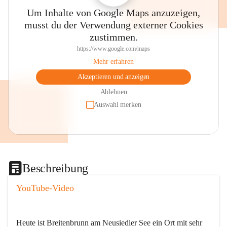
Um Inhalte von Google Maps anzuzeigen,
musst du der Verwendung externer Cookies
zustimmen.
https://www.google.com/maps
Mehr erfahren
Akzeptieren und anzeigen
Ablehnen
Auswahl merken
Beschreibung
YouTube-Video
Heute ist Breitenbrunn am Neusiedler See ein Ort mit sehr 