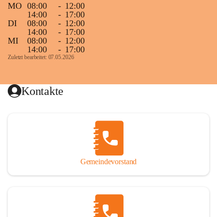
MO
08:00
-
12:00
14:00
-
17:00
DI
08:00
-
12:00
14:00
-
17:00
MI
08:00
-
12:00
14:00
-
17:00
Zuletzt bearbeitet: 07.05.2026
Kontakte
Gemeindevorstand