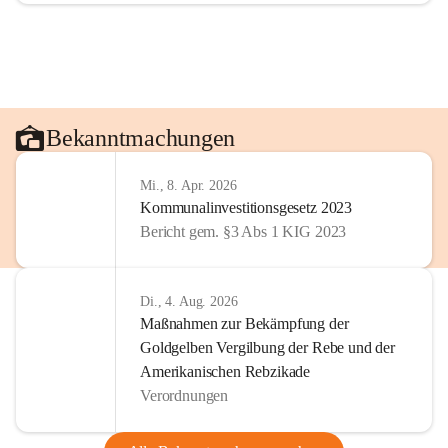
Bekanntmachungen
Mi., 8. Apr. 2026
Kommunalinvestitionsgesetz 2023
Bericht gem. §3 Abs 1 KIG 2023
Di., 4. Aug. 2026
Maßnahmen zur Bekämpfung der
Goldgelben Vergilbung der Rebe und der
Amerikanischen Rebzikade
Verordnungen