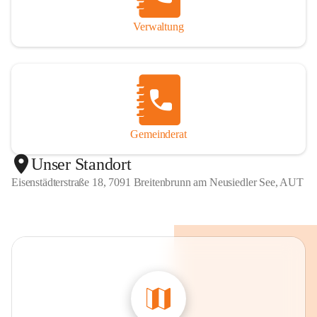
Verwaltung
Gemeinderat
Unser Standort
Eisenstädterstraße 18, 7091 Breitenbrunn am Neusiedler See, AUT