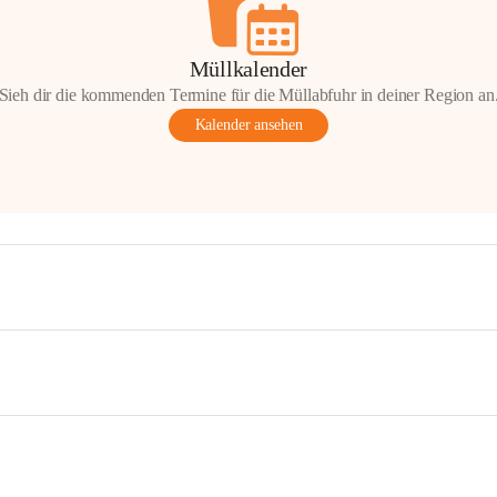
Müllkalender
Sieh dir die kommenden Termine für die Müllabfuhr in deiner Region an
Kalender ansehen