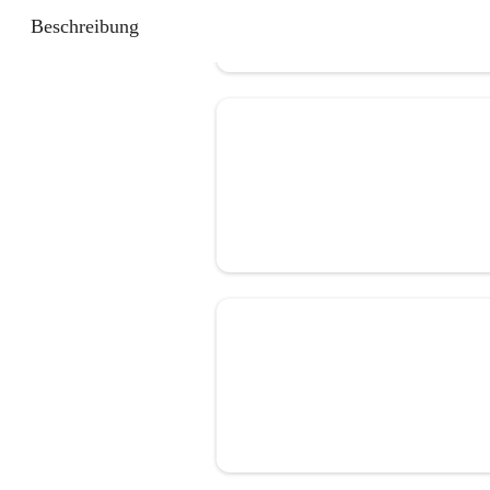
Beschreibung