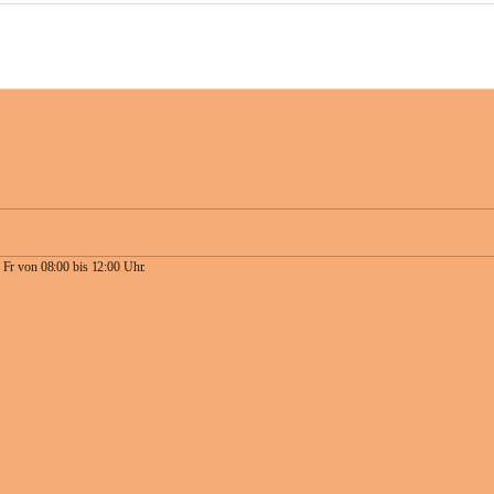
 Fr von 08:00 bis 12:00 Uhr.