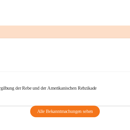
ilbung der Rebe und der Amerikanischen Rebzikade
Alle Bekanntmachungen sehen