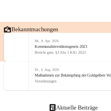
Bekanntmachungen
Mi., 8. Apr. 2026
Kommunalinvestitionsgesetz 2023
Bericht gem. §3 Abs 1 KIG 2023
Di., 4. Aug. 2026
Maßnahmen zur Bekämpfung der Goldgelben Verg
Verordnungen
Aktuelle Beiträge