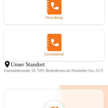
Verwaltung
Gemeinderat
Unser Standort
Eisenstädterstraße 18, 7091 Breitenbrunn am Neusiedler See, AUT