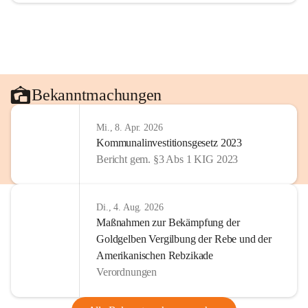
Bekanntmachungen
Mi., 8. Apr. 2026
Kommunalinvestitionsgesetz 2023
Bericht gem. §3 Abs 1 KIG 2023
Di., 4. Aug. 2026
Maßnahmen zur Bekämpfung der
Goldgelben Vergilbung der Rebe und der
Amerikanischen Rebzikade
Verordnungen