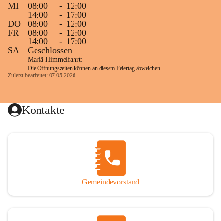
MI
08:00
-
12:00
14:00
-
17:00
DO
08:00
-
12:00
FR
08:00
-
12:00
14:00
-
17:00
SA
Geschlossen
Mariä Himmelfahrt:
Die Öffnungszeiten können an diesem Feiertag abweichen.
Zuletzt bearbeitet: 07.05.2026
Kontakte
Gemeindevorstand