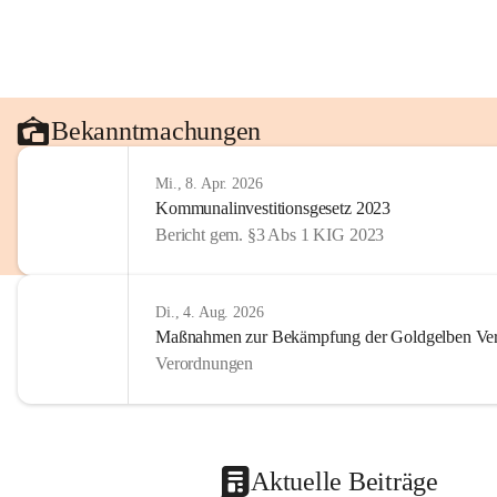
Bekanntmachungen
Mi., 8. Apr. 2026
Kommunalinvestitionsgesetz 2023
Bericht gem. §3 Abs 1 KIG 2023
Di., 4. Aug. 2026
Maßnahmen zur Bekämpfung der Goldgelben Verg
Verordnungen
Aktuelle Beiträge