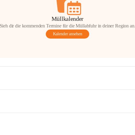
Müllkalender
Sieh dir die kommenden Termine für die Müllabfuhr in deiner Region an
Kalender ansehen