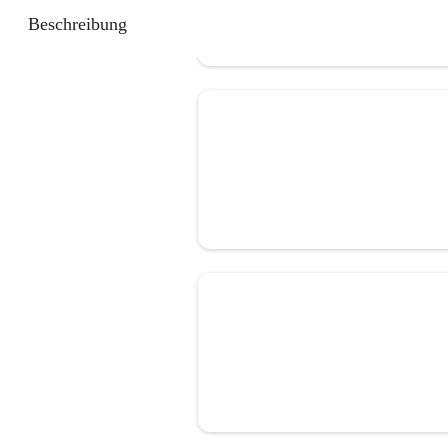
Beschreibung