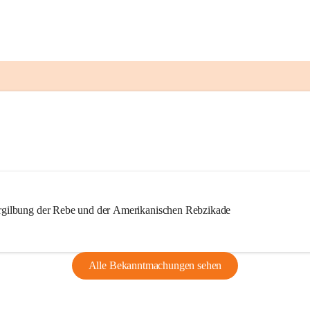
ilbung der Rebe und der Amerikanischen Rebzikade
Alle Bekanntmachungen sehen