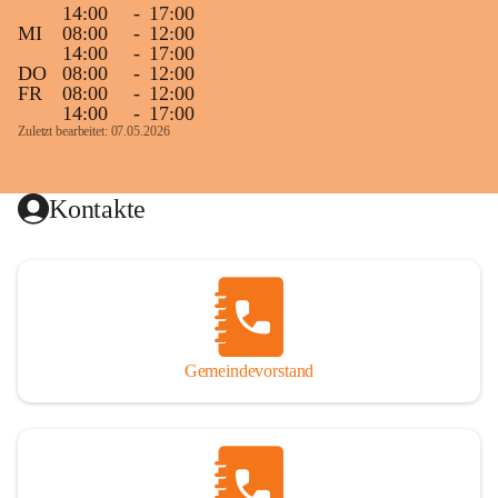
14:00
-
17:00
MI
08:00
-
12:00
14:00
-
17:00
DO
08:00
-
12:00
FR
08:00
-
12:00
14:00
-
17:00
Zuletzt bearbeitet: 07.05.2026
Kontakte
Gemeindevorstand