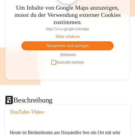
Um Inhalte von Google Maps anzuzeigen,
musst du der Verwendung externer Cookies
zustimmen.
https://www.google.com/maps
Mehr erfahren
Akzeptieren und anzeigen
Ablehnen
Auswahl merken
Beschreibung
YouTube-Video
Heute ist Breitenbrunn am Neusiedler See ein Ort mit sehr 