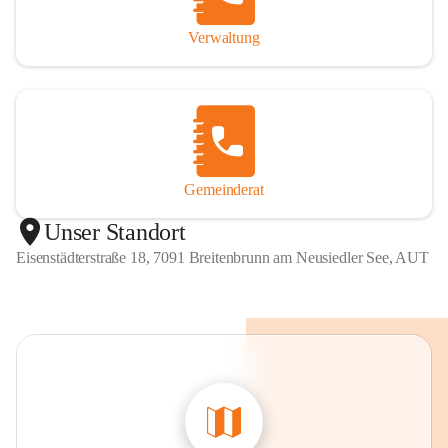
Verwaltung
Gemeinderat
Unser Standort
Eisenstädterstraße 18, 7091 Breitenbrunn am Neusiedler See, AUT