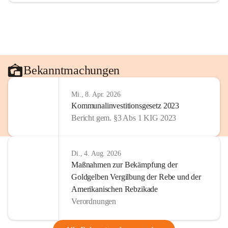
Bekanntmachungen
Mi., 8. Apr. 2026
Kommunalinvestitionsgesetz 2023
Bericht gem. §3 Abs 1 KIG 2023
Di., 4. Aug. 2026
Maßnahmen zur Bekämpfung der
Goldgelben Vergilbung der Rebe und der
Amerikanischen Rebzikade
Verordnungen