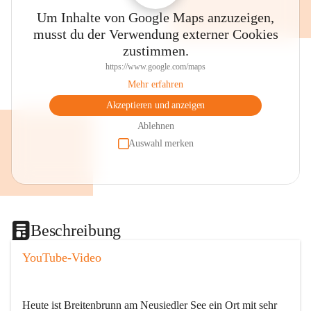
Um Inhalte von Google Maps anzuzeigen,
musst du der Verwendung externer Cookies
zustimmen.
https://www.google.com/maps
Mehr erfahren
Akzeptieren und anzeigen
Ablehnen
Auswahl merken
Beschreibung
YouTube-Video
Heute ist Breitenbrunn am Neusiedler See ein Ort mit sehr 