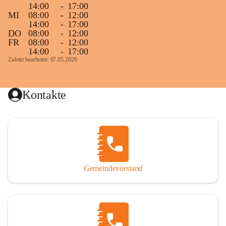
14:00
-
17:00
MI
08:00
-
12:00
14:00
-
17:00
DO
08:00
-
12:00
FR
08:00
-
12:00
14:00
-
17:00
Zuletzt bearbeitet: 07.05.2026
Kontakte
Gemeindevorstand