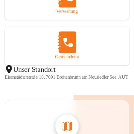
Verwaltung
Gemeinderat
Unser Standort
Eisenstädterstraße 18, 7091 Breitenbrunn am Neusiedler See, AUT