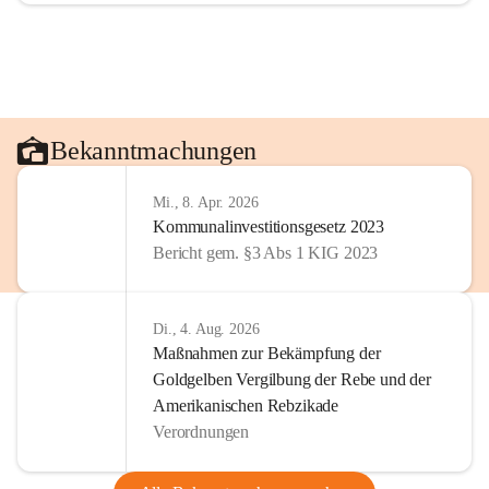
Bekanntmachungen
Mi., 8. Apr. 2026
Kommunalinvestitionsgesetz 2023
Bericht gem. §3 Abs 1 KIG 2023
Di., 4. Aug. 2026
Maßnahmen zur Bekämpfung der
Goldgelben Vergilbung der Rebe und der
Amerikanischen Rebzikade
Verordnungen