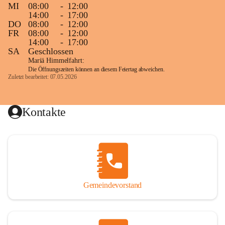
MI
08:00
-
12:00
14:00
-
17:00
DO
08:00
-
12:00
FR
08:00
-
12:00
14:00
-
17:00
SA
Geschlossen
Mariä Himmelfahrt:
Die Öffnungszeiten können an diesem Feiertag abweichen.
Zuletzt bearbeitet: 07.05.2026
Kontakte
Gemeindevorstand