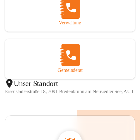
Verwaltung
Gemeinderat
Unser Standort
Eisenstädterstraße 18, 7091 Breitenbrunn am Neusiedler See, AUT