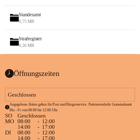
Standesamt
0,75 MB
Strafregister
0,26 MB
Öffnungszeiten
Geschlossen
Angegebene Zeiten gelten für Post und Bürgerservice. Parteienverkehr Gemeindeamt 
Mo - Fr von 08:00 bis 12:00 Uhr.
SO
Geschlossen
MO
08:00
-
12:00
14:00
-
17:00
DI
08:00
-
12:00
14:00
-
17:00