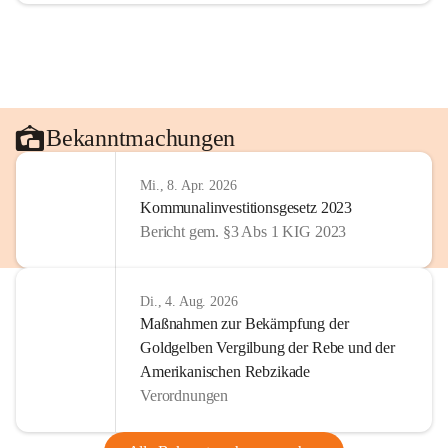
Bekanntmachungen
Mi., 8. Apr. 2026
Kommunalinvestitionsgesetz 2023
Bericht gem. §3 Abs 1 KIG 2023
Di., 4. Aug. 2026
Maßnahmen zur Bekämpfung der
Goldgelben Vergilbung der Rebe und der
Amerikanischen Rebzikade
Verordnungen