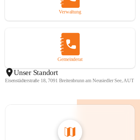
Verwaltung
Gemeinderat
Unser Standort
Eisenstädterstraße 18, 7091 Breitenbrunn am Neusiedler See, AUT