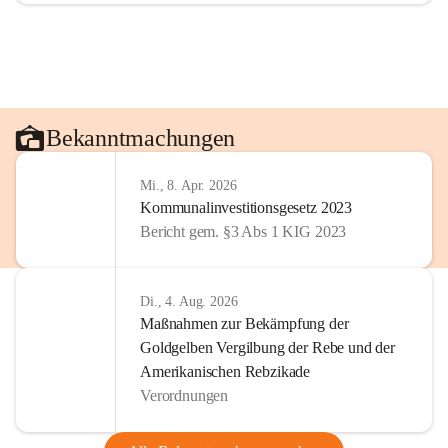
Bekanntmachungen
Mi., 8. Apr. 2026
Kommunalinvestitionsgesetz 2023
Bericht gem. §3 Abs 1 KIG 2023
Di., 4. Aug. 2026
Maßnahmen zur Bekämpfung der
Goldgelben Vergilbung der Rebe und der
Amerikanischen Rebzikade
Verordnungen