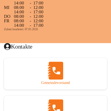
14:00
-
17:00
MI
08:00
-
12:00
14:00
-
17:00
DO
08:00
-
12:00
FR
08:00
-
12:00
14:00
-
17:00
Zuletzt bearbeitet: 07.05.2026
Kontakte
Gemeindevorstand