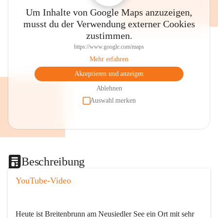
Um Inhalte von Google Maps anzuzeigen,
musst du der Verwendung externer Cookies
zustimmen.
https://www.google.com/maps
Mehr erfahren
Akzeptieren und anzeigen
Ablehnen
Auswahl merken
Beschreibung
YouTube-Video
Heute ist Breitenbrunn am Neusiedler See ein Ort mit sehr 