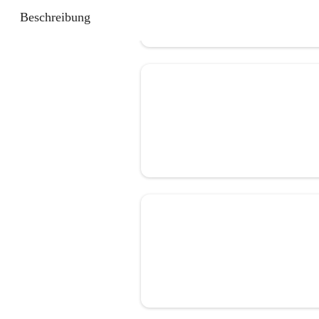
Beschreibung