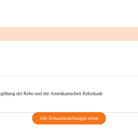
ilbung der Rebe und der Amerikanischen Rebzikade
Alle Bekanntmachungen sehen