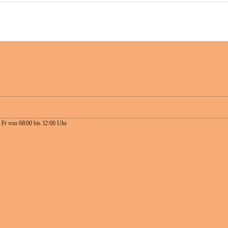
 Fr von 08:00 bis 12:00 Uhr.