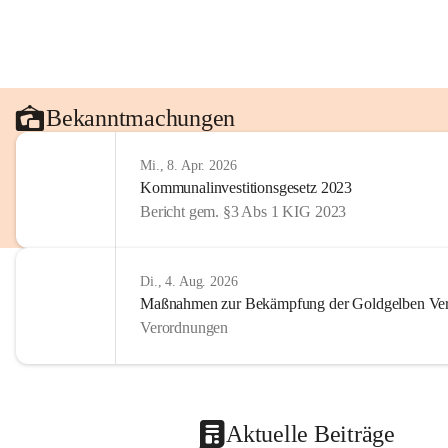
Bekanntmachungen
Mi., 8. Apr. 2026
Kommunalinvestitionsgesetz 2023
Bericht gem. §3 Abs 1 KIG 2023
Di., 4. Aug. 2026
Maßnahmen zur Bekämpfung der Goldgelben Verg
Verordnungen
Aktuelle Beiträge