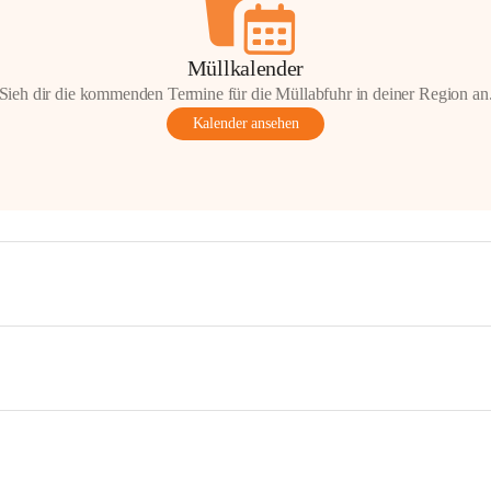
Müllkalender
Sieh dir die kommenden Termine für die Müllabfuhr in deiner Region an
Kalender ansehen