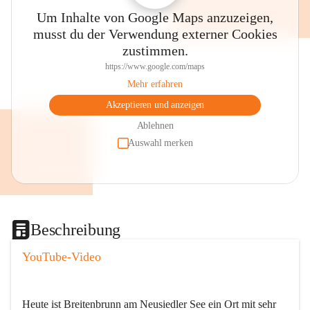
Um Inhalte von Google Maps anzuzeigen,
musst du der Verwendung externer Cookies
zustimmen.
https://www.google.com/maps
Mehr erfahren
Akzeptieren und anzeigen
Ablehnen
Auswahl merken
Beschreibung
YouTube-Video
Heute ist Breitenbrunn am Neusiedler See ein Ort mit sehr 