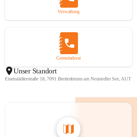
Verwaltung
Gemeinderat
Unser Standort
Eisenstädterstraße 18, 7091 Breitenbrunn am Neusiedler See, AUT