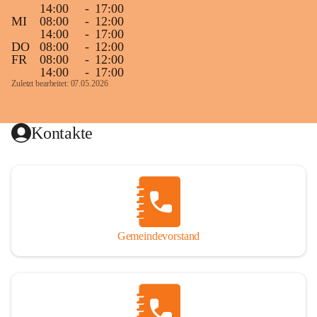
14:00
-
17:00
MI
08:00
-
12:00
14:00
-
17:00
DO
08:00
-
12:00
FR
08:00
-
12:00
14:00
-
17:00
Zuletzt bearbeitet: 07.05.2026
Kontakte
Gemeindevorstand