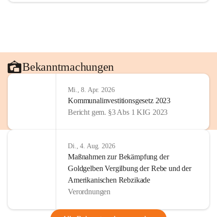
Bekanntmachungen
Mi., 8. Apr. 2026
Kommunalinvestitionsgesetz 2023
Bericht gem. §3 Abs 1 KIG 2023
Di., 4. Aug. 2026
Maßnahmen zur Bekämpfung der
Goldgelben Vergilbung der Rebe und der
Amerikanischen Rebzikade
Verordnungen