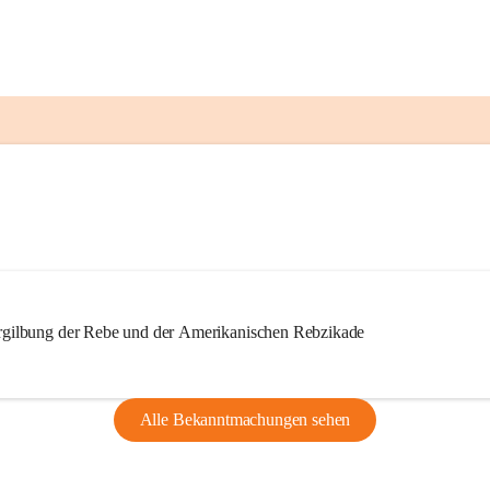
ilbung der Rebe und der Amerikanischen Rebzikade
Alle Bekanntmachungen sehen