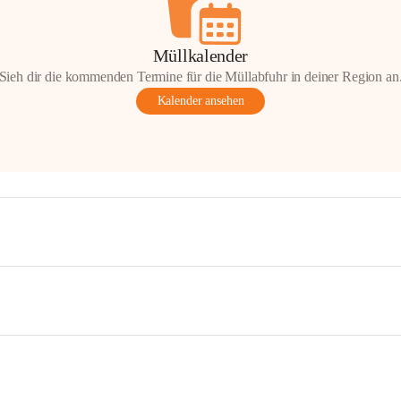
Müllkalender
Sieh dir die kommenden Termine für die Müllabfuhr in deiner Region an
Kalender ansehen