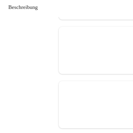
Beschreibung