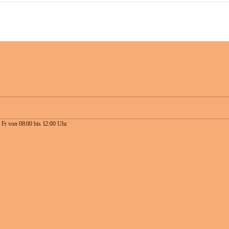
 Fr von 08:00 bis 12:00 Uhr.