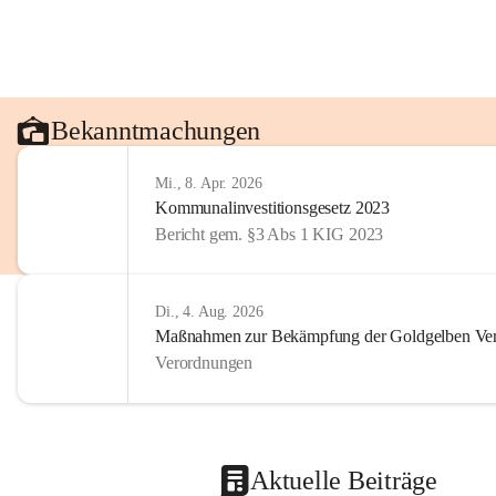
Bekanntmachungen
Mi., 8. Apr. 2026
Kommunalinvestitionsgesetz 2023
Bericht gem. §3 Abs 1 KIG 2023
Di., 4. Aug. 2026
Maßnahmen zur Bekämpfung der Goldgelben Verg
Verordnungen
Aktuelle Beiträge