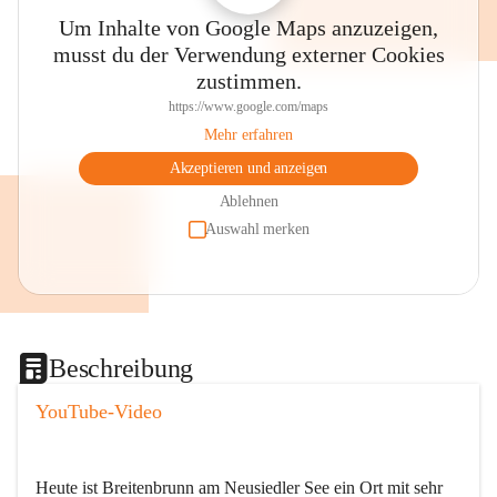
Um Inhalte von Google Maps anzuzeigen,
musst du der Verwendung externer Cookies
zustimmen.
https://www.google.com/maps
Mehr erfahren
Akzeptieren und anzeigen
Ablehnen
Auswahl merken
Beschreibung
YouTube-Video
Heute ist Breitenbrunn am Neusiedler See ein Ort mit sehr 