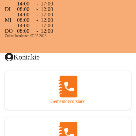
14:00
-
17:00
DI
08:00
-
12:00
14:00
-
17:00
MI
08:00
-
12:00
14:00
-
17:00
DO
08:00
-
12:00
Zuletzt bearbeitet: 07.05.2026
Kontakte
Gemeindevorstand