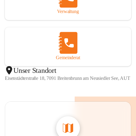
Verwaltung
Gemeinderat
Unser Standort
Eisenstädterstraße 18, 7091 Breitenbrunn am Neusiedler See, AUT