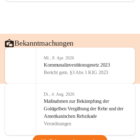
Bekanntmachungen
Mi., 8. Apr. 2026
Kommunalinvestitionsgesetz 2023
Bericht gem. §3 Abs 1 KIG 2023
Di., 4. Aug. 2026
Maßnahmen zur Bekämpfung der
Goldgelben Vergilbung der Rebe und der
Amerikanischen Rebzikade
Verordnungen