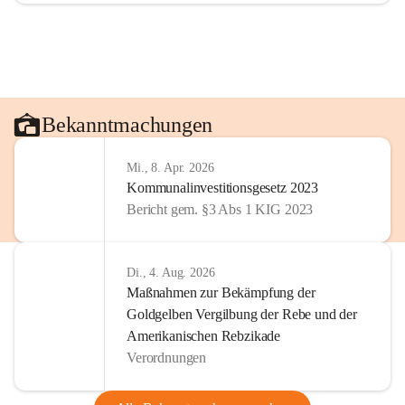
Bekanntmachungen
Mi., 8. Apr. 2026
Kommunalinvestitionsgesetz 2023
Bericht gem. §3 Abs 1 KIG 2023
Di., 4. Aug. 2026
Maßnahmen zur Bekämpfung der
Goldgelben Vergilbung der Rebe und der
Amerikanischen Rebzikade
Verordnungen