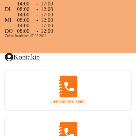
14:00
-
17:00
DI
08:00
-
12:00
14:00
-
17:00
MI
08:00
-
12:00
14:00
-
17:00
DO
08:00
-
12:00
Zuletzt bearbeitet: 07.05.2026
Kontakte
Gemeindevorstand