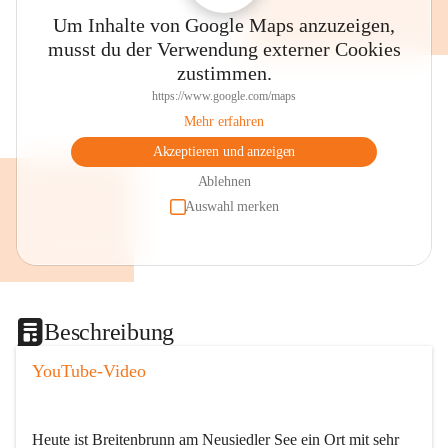
Um Inhalte von Google Maps anzuzeigen,
musst du der Verwendung externer Cookies
zustimmen.
https://www.google.com/maps
Mehr erfahren
Akzeptieren und anzeigen
Ablehnen
Auswahl merken
Beschreibung
YouTube-Video
Heute ist Breitenbrunn am Neusiedler See ein Ort mit sehr 