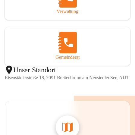
Verwaltung
Gemeinderat
Unser Standort
Eisenstädterstraße 18, 7091 Breitenbrunn am Neusiedler See, AUT