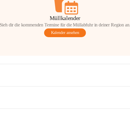
Müllkalender
Sieh dir die kommenden Termine für die Müllabfuhr in deiner Region an
Kalender ansehen