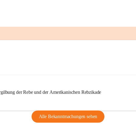
ilbung der Rebe und der Amerikanischen Rebzikade
Alle Bekanntmachungen sehen