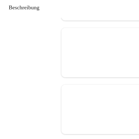
Beschreibung