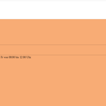
 Fr von 08:00 bis 12:00 Uhr.