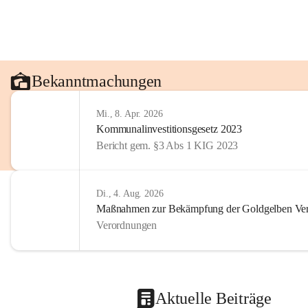
Bekanntmachungen
Mi., 8. Apr. 2026
Kommunalinvestitionsgesetz 2023
Bericht gem. §3 Abs 1 KIG 2023
Di., 4. Aug. 2026
Maßnahmen zur Bekämpfung der Goldgelben Verg
Verordnungen
Aktuelle Beiträge