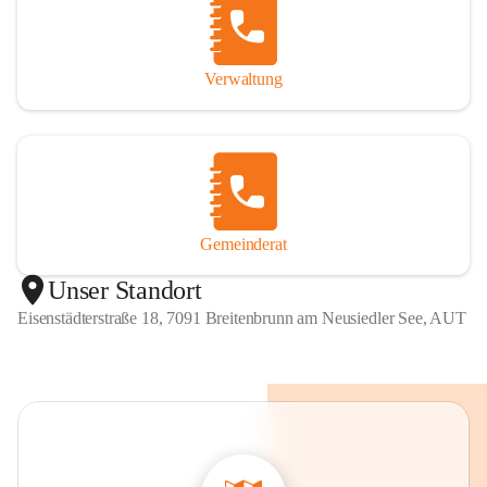
Verwaltung
Gemeinderat
Unser Standort
Eisenstädterstraße 18, 7091 Breitenbrunn am Neusiedler See, AUT