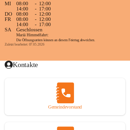
MI
08:00
-
12:00
14:00
-
17:00
DO
08:00
-
12:00
FR
08:00
-
12:00
14:00
-
17:00
SA
Geschlossen
Mariä Himmelfahrt:
Die Öffnungszeiten können an diesem Feiertag abweichen.
Zuletzt bearbeitet: 07.05.2026
Kontakte
Gemeindevorstand