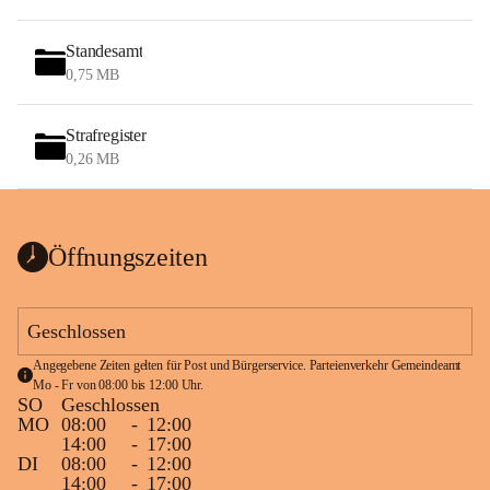
Standesamt
0,75 MB
Strafregister
0,26 MB
Öffnungszeiten
Geschlossen
Angegebene Zeiten gelten für Post und Bürgerservice. Parteienverkehr Gemeindeamt 
Mo - Fr von 08:00 bis 12:00 Uhr.
SO
Geschlossen
MO
08:00
-
12:00
14:00
-
17:00
DI
08:00
-
12:00
14:00
-
17:00