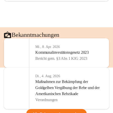
Bekanntmachungen
Mi., 8. Apr. 2026
Kommunalinvestitionsgesetz 2023
Bericht gem. §3 Abs 1 KIG 2023
Di., 4. Aug. 2026
Maßnahmen zur Bekämpfung der
Goldgelben Vergilbung der Rebe und der
Amerikanischen Rebzikade
Verordnungen