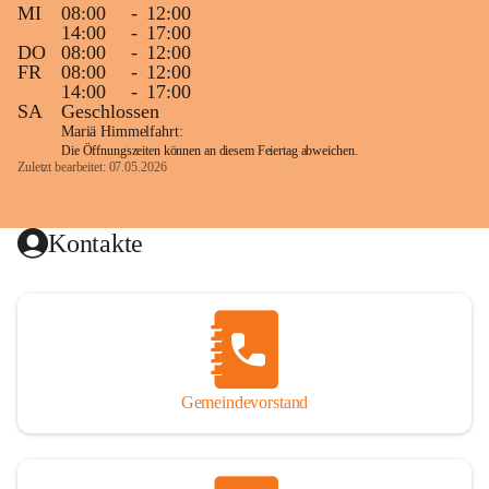
MI
08:00
-
12:00
14:00
-
17:00
DO
08:00
-
12:00
FR
08:00
-
12:00
14:00
-
17:00
SA
Geschlossen
Mariä Himmelfahrt:
Die Öffnungszeiten können an diesem Feiertag abweichen.
Zuletzt bearbeitet: 07.05.2026
Kontakte
Gemeindevorstand