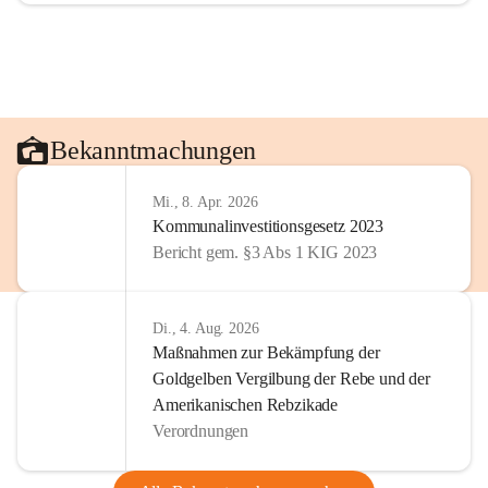
Bekanntmachungen
Mi., 8. Apr. 2026
Kommunalinvestitionsgesetz 2023
Bericht gem. §3 Abs 1 KIG 2023
Di., 4. Aug. 2026
Maßnahmen zur Bekämpfung der
Goldgelben Vergilbung der Rebe und der
Amerikanischen Rebzikade
Verordnungen