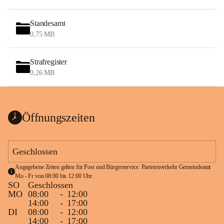
Standesamt
0,75 MB
Strafregister
0,26 MB
Öffnungszeiten
Geschlossen
Angegebene Zeiten gelten für Post und Bürgerservice. Parteienverkehr Gemeindeamt 
Mo - Fr von 08:00 bis 12:00 Uhr.
SO
Geschlossen
MO
08:00
-
12:00
14:00
-
17:00
DI
08:00
-
12:00
14:00
-
17:00