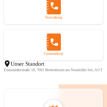
Verwaltung
Gemeinderat
Unser Standort
Eisenstädterstraße 18, 7091 Breitenbrunn am Neusiedler See, AUT