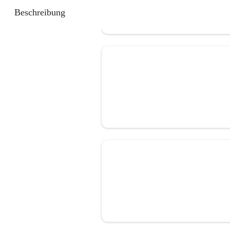
Beschreibung