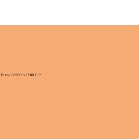
 Fr von 08:00 bis 12:00 Uhr.