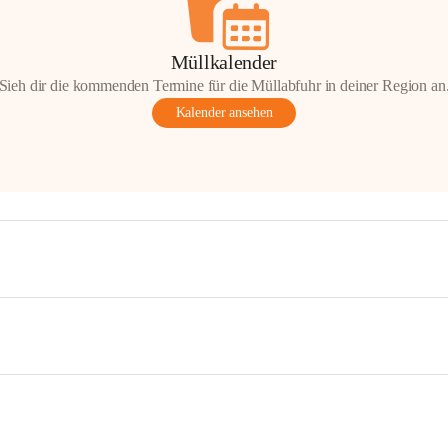
Müllkalender
Sieh dir die kommenden Termine für die Müllabfuhr in deiner Region an
Kalender ansehen