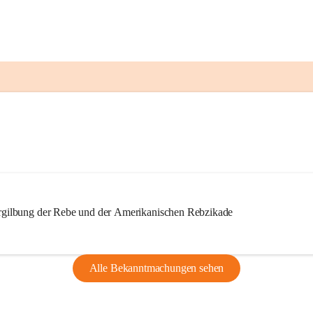
ilbung der Rebe und der Amerikanischen Rebzikade
Alle Bekanntmachungen sehen