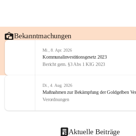
Bekanntmachungen
Mi., 8. Apr. 2026
Kommunalinvestitionsgesetz 2023
Bericht gem. §3 Abs 1 KIG 2023
Di., 4. Aug. 2026
Maßnahmen zur Bekämpfung der Goldgelben Verg
Verordnungen
Aktuelle Beiträge