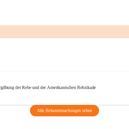
ilbung der Rebe und der Amerikanischen Rebzikade
Alle Bekanntmachungen sehen