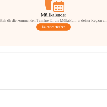
Müllkalender
Sieh dir die kommenden Termine für die Müllabfuhr in deiner Region an
Kalender ansehen