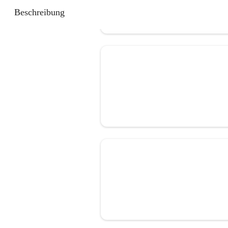
Beschreibung