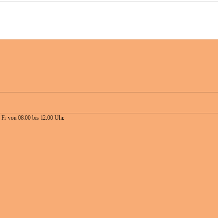
 Fr von 08:00 bis 12:00 Uhr.