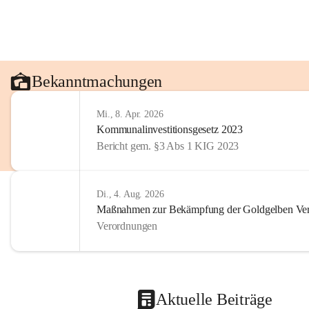
Bekanntmachungen
Mi., 8. Apr. 2026
Kommunalinvestitionsgesetz 2023
Bericht gem. §3 Abs 1 KIG 2023
Di., 4. Aug. 2026
Maßnahmen zur Bekämpfung der Goldgelben Verg
Verordnungen
Aktuelle Beiträge