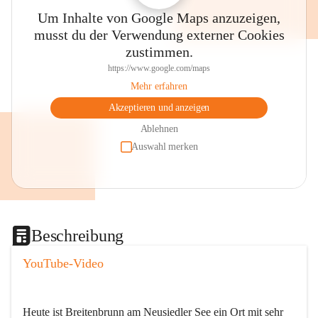
Um Inhalte von Google Maps anzuzeigen,
musst du der Verwendung externer Cookies
zustimmen.
https://www.google.com/maps
Mehr erfahren
Akzeptieren und anzeigen
Ablehnen
Auswahl merken
Beschreibung
YouTube-Video
Heute ist Breitenbrunn am Neusiedler See ein Ort mit sehr 