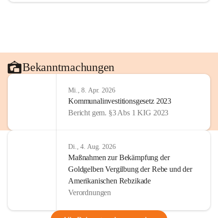
Bekanntmachungen
Mi., 8. Apr. 2026
Kommunalinvestitionsgesetz 2023
Bericht gem. §3 Abs 1 KIG 2023
Di., 4. Aug. 2026
Maßnahmen zur Bekämpfung der
Goldgelben Vergilbung der Rebe und der
Amerikanischen Rebzikade
Verordnungen