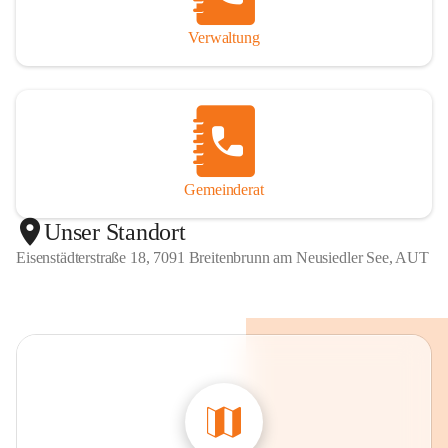
Verwaltung
Gemeinderat
Unser Standort
Eisenstädterstraße 18, 7091 Breitenbrunn am Neusiedler See, AUT