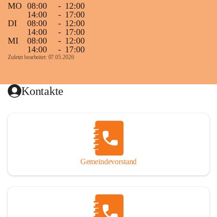
MO
08:00
-
12:00
14:00
-
17:00
DI
08:00
-
12:00
14:00
-
17:00
MI
08:00
-
12:00
14:00
-
17:00
Zuletzt bearbeitet: 07.05.2026
Kontakte
Gemeindevorstand