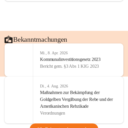
Bekanntmachungen
Mi., 8. Apr. 2026
Kommunalinvestitionsgesetz 2023
Bericht gem. §3 Abs 1 KIG 2023
Di., 4. Aug. 2026
Maßnahmen zur Bekämpfung der
Goldgelben Vergilbung der Rebe und der
Amerikanischen Rebzikade
Verordnungen