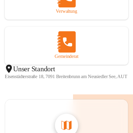
Verwaltung
Gemeinderat
Unser Standort
Eisenstädterstraße 18, 7091 Breitenbrunn am Neusiedler See, AUT