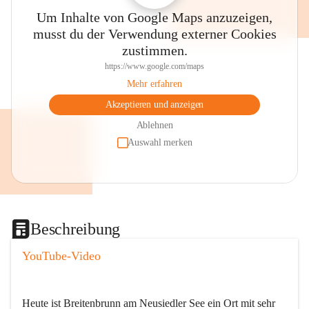
Um Inhalte von Google Maps anzuzeigen,
musst du der Verwendung externer Cookies
zustimmen.
https://www.google.com/maps
Mehr erfahren
Akzeptieren und anzeigen
Ablehnen
Auswahl merken
Beschreibung
YouTube-Video
Heute ist Breitenbrunn am Neusiedler See ein Ort mit sehr 