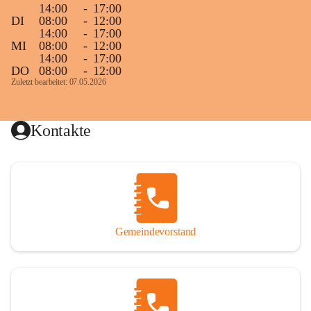
14:00
-
17:00
DI
08:00
-
12:00
14:00
-
17:00
MI
08:00
-
12:00
14:00
-
17:00
DO
08:00
-
12:00
Zuletzt bearbeitet: 07.05.2026
Kontakte
Gemeindevorstand