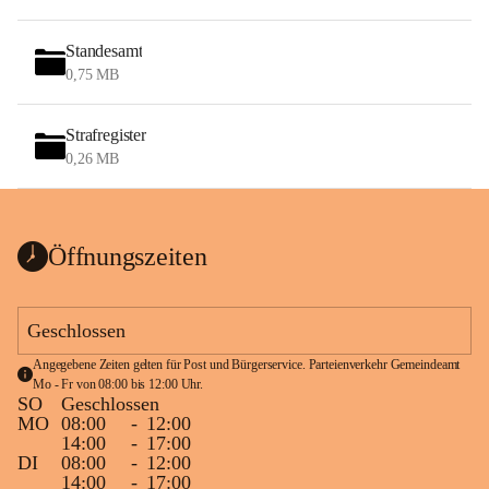
Standesamt
0,75 MB
Strafregister
0,26 MB
Öffnungszeiten
Geschlossen
Angegebene Zeiten gelten für Post und Bürgerservice. Parteienverkehr Gemeindeamt 
Mo - Fr von 08:00 bis 12:00 Uhr.
SO
Geschlossen
MO
08:00
-
12:00
14:00
-
17:00
DI
08:00
-
12:00
14:00
-
17:00