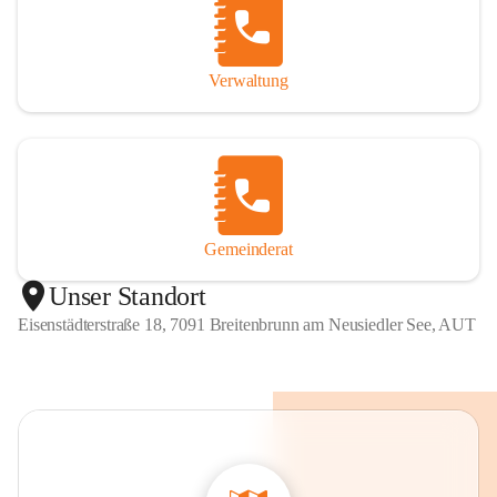
Verwaltung
Gemeinderat
Unser Standort
Eisenstädterstraße 18, 7091 Breitenbrunn am Neusiedler See, AUT