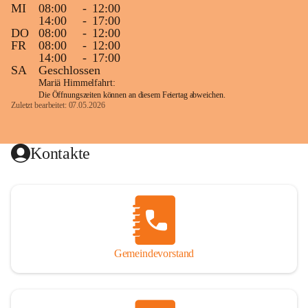
MI
08:00
-
12:00
14:00
-
17:00
DO
08:00
-
12:00
FR
08:00
-
12:00
14:00
-
17:00
SA
Geschlossen
Mariä Himmelfahrt:
Die Öffnungszeiten können an diesem Feiertag abweichen.
Zuletzt bearbeitet: 07.05.2026
Kontakte
Gemeindevorstand