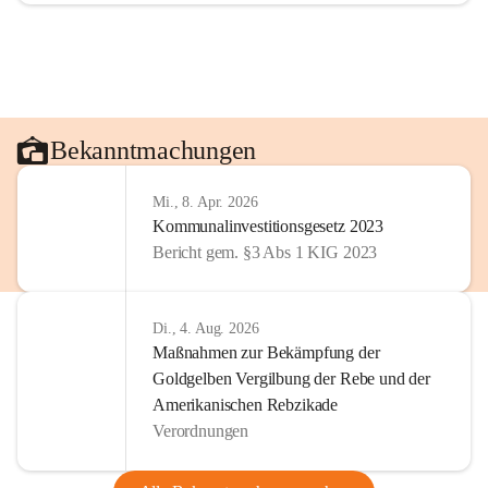
Bekanntmachungen
Mi., 8. Apr. 2026
Kommunalinvestitionsgesetz 2023
Bericht gem. §3 Abs 1 KIG 2023
Di., 4. Aug. 2026
Maßnahmen zur Bekämpfung der
Goldgelben Vergilbung der Rebe und der
Amerikanischen Rebzikade
Verordnungen