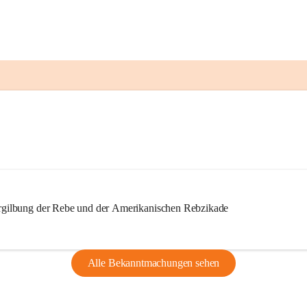
ilbung der Rebe und der Amerikanischen Rebzikade
Alle Bekanntmachungen sehen