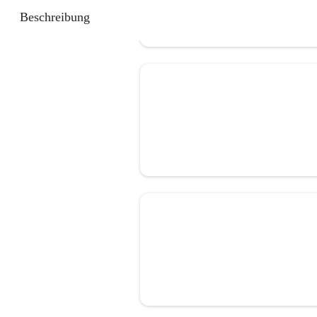
Beschreibung