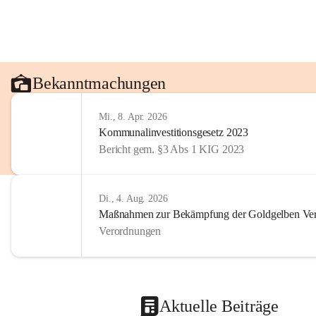
Bekanntmachungen
Mi., 8. Apr. 2026
Kommunalinvestitionsgesetz 2023
Bericht gem. §3 Abs 1 KIG 2023
Di., 4. Aug. 2026
Maßnahmen zur Bekämpfung der Goldgelben Verg
Verordnungen
Aktuelle Beiträge