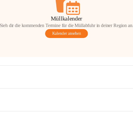
Müllkalender
Sieh dir die kommenden Termine für die Müllabfuhr in deiner Region an
Kalender ansehen