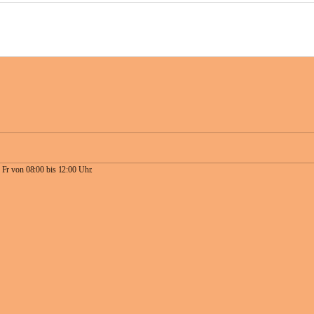
 Fr von 08:00 bis 12:00 Uhr.