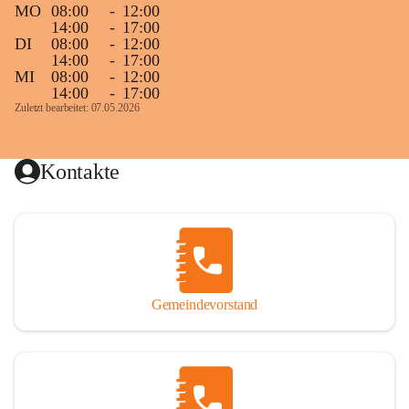
MO
08:00
-
12:00
14:00
-
17:00
DI
08:00
-
12:00
14:00
-
17:00
MI
08:00
-
12:00
14:00
-
17:00
Zuletzt bearbeitet: 07.05.2026
Kontakte
Gemeindevorstand