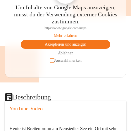
Um Inhalte von Google Maps anzuzeigen,
musst du der Verwendung externer Cookies
zustimmen.
https://www.google.com/maps
Mehr erfahren
Akzeptieren und anzeigen
Ablehnen
Auswahl merken
Beschreibung
YouTube-Video
Heute ist Breitenbrunn am Neusiedler See ein Ort mit sehr 