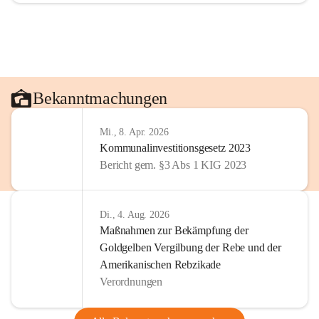
Bekanntmachungen
Mi., 8. Apr. 2026
Kommunalinvestitionsgesetz 2023
Bericht gem. §3 Abs 1 KIG 2023
Di., 4. Aug. 2026
Maßnahmen zur Bekämpfung der
Goldgelben Vergilbung der Rebe und der
Amerikanischen Rebzikade
Verordnungen