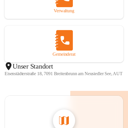
Verwaltung
Gemeinderat
Unser Standort
Eisenstädterstraße 18, 7091 Breitenbrunn am Neusiedler See, AUT